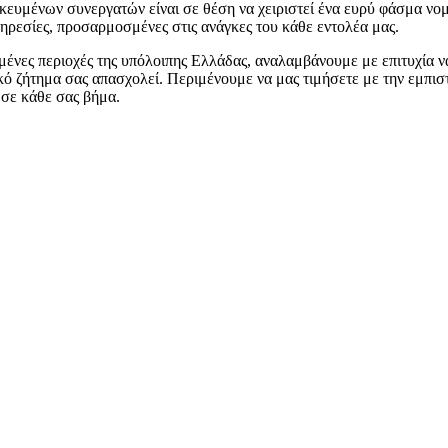
δικευμένων συνεργατών είναι σε θέση να χειριστεί ένα ευρύ φάσμα 
πηρεσίες, προσαρμοσμένες στις ανάγκες του κάθε εντολέα μας.
μένες περιοχές της υπόλοιπης Ελλάδας, αναλαμβάνουμε με επιτυχία 
ικό ζήτημα σας απασχολεί. Περιμένουμε να μας τιμήσετε με την εμπ
σε κάθε σας βήμα.