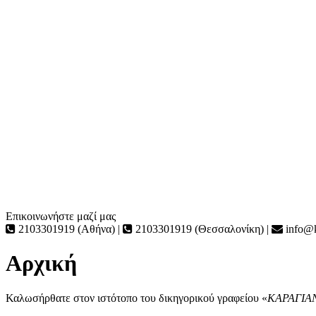
Επικοινωνήστε μαζί μας
2103301919 (Αθήνα) |
2103301919 (Θεσσαλονίκη) |
info@k
Αρχική
Καλωσήρθατε στον ιστότοπο του δικηγορικού γραφείου «
ΚΑΡΑΓΙΑ