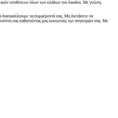
νομικών υποθέσεων όλων των κλάδων του δικαίου. Με γνώση,
να διασφαλίσουμε τα συμφέροντά σας. Μη διστάσετε να
ιστοσύνη σας καθιστώντας μας κοινωνούς των ανησυχιών σας. Με