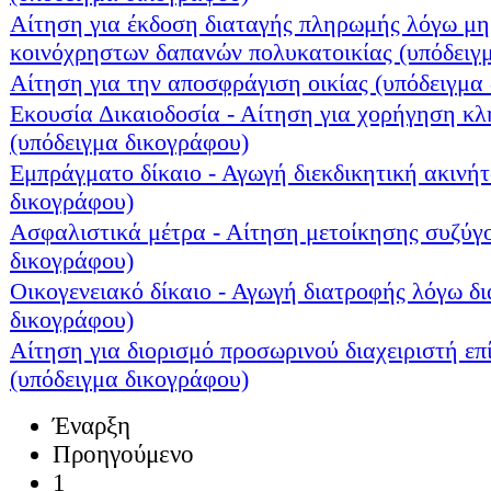
Αίτηση για έκδοση διαταγής πληρωμής λόγω μ
κοινόχρηστων δαπανών πολυκατοικίας (υπόδειγ
Αίτηση για την αποσφράγιση οικίας (υπόδειγμα
Εκουσία Δικαιοδοσία - Αίτηση για χορήγηση κ
(υπόδειγμα δικογράφου)
Εμπράγματο δίκαιο - Αγωγή διεκδικητική ακινήτ
δικογράφου)
Ασφαλιστικά μέτρα - Αίτηση μετοίκησης συζύγ
δικογράφου)
Οικογενειακό δίκαιο - Αγωγή διατροφής λόγω δι
δικογράφου)
Αίτηση για διορισμό προσωρινού διαχειριστή επ
(υπόδειγμα δικογράφου)
Έναρξη
Προηγούμενο
1