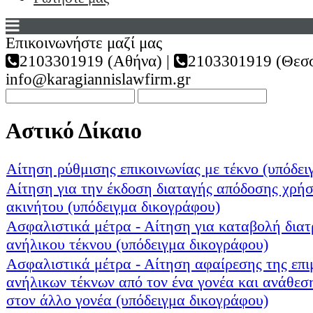
Επικοινωνήστε μαζί μας
2103301919 (Αθήνα) |
2103301919 (Θεσσ
info@karagiannislawfirm.gr
Αστικό Δίκαιο
Αίτηση ρύθμισης επικοινωνίας με τέκνο (υπόδει
Αίτηση για την έκδοση διαταγής απόδοσης χρήσ
ακινήτου (υπόδειγμα δικογράφου)
Ασφαλιστικά μέτρα - Αίτηση για καταβολή διατ
ανήλικου τέκνου (υπόδειγμα δικογράφου)
Ασφαλιστικά μέτρα - Αίτηση αφαίρεσης της επι
ανήλικων τέκνων από τον ένα γονέα και ανάθεση
στον άλλο γονέα (υπόδειγμα δικογράφου)