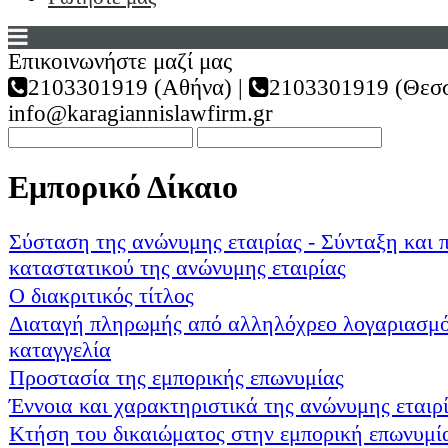
Επικοινωνήστε μαζί μας
2103301919 (Αθήνα) |
2103301919 (Θεσσ
info@karagiannislawfirm.gr
Εμπορικό Δίκαιο
Σύσταση της ανώνυμης εταιρίας - Σύνταξη και 
καταστατικού της ανώνυμης εταιρίας
Ο διακριτικός τίτλος
Διαταγή πληρωμής από αλληλόχρεο λογαριασμό
καταγγελία
Προστασία της εμπορικής επωνυμίας
Έννοια και χαρακτηριστικά της ανώνυμης εταιρί
Κτήση του δικαιώματος στην εμπορική επωνυμία