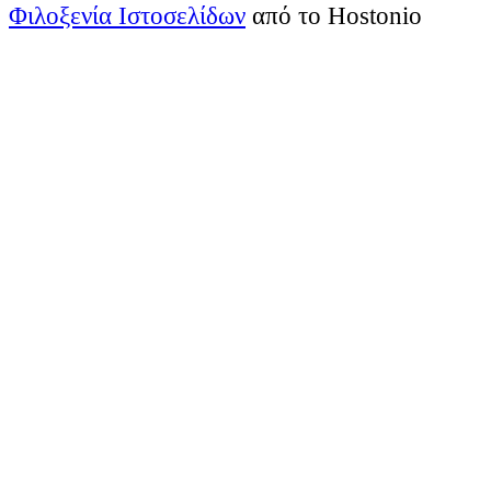
Φιλοξενία Ιστοσελίδων
από το Hostonio