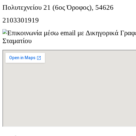
Πολυτεχνείου 21 (6ος Όροφος), 54626
2103301919