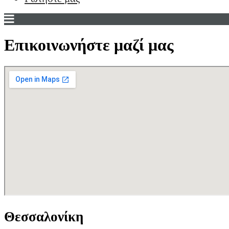
Επικοινωνήστε μαζί μας
Θεσσαλονίκη