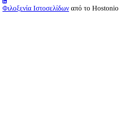
Φιλοξενία Ιστοσελίδων
από το Hostonio