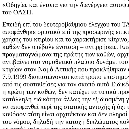
«Οδηγίες και έντυπα για την διενέργεια αυτοψ
του ΟΑΣΠ.
Επειδή επί του δευτεροβάθμιου έλεγχου του Τ
αποφάνθηκε οριστικά επί της προσωρινής επικ
χρήσης του κτιρίου και το χαρακτήρισε κίτρινο
καθών δεν υπέβαλε ένσταση – αντιρρήσεις. Επε
πραγματογνώμονα της πρώτης των καθών, αρχι
αντιβαίνει στο νομοθετικό πλαίσιο δυνάμει του
κτιρίων στον Νομό Αττικής που προκλήθηκαν 
7.9.1999 διαπιστώνονται κατά τρόπο επιστημο
από τις συσταθείσες για τον σκοπό αυτό Ειδικέ
η πρώτη των καθών, δεν κατέχει τα τυπικά προ
κατάλληλη ειδικότητα άλλως την εξιδιασμένη 
να αποφανθεί περί της στατικής αντοχής ή όχι τ
καθόσον αύτη είναι αρχιτέκτων και δεν πληροί
του νόμου, δηλαδή την κατοχή διπλώματος πολ