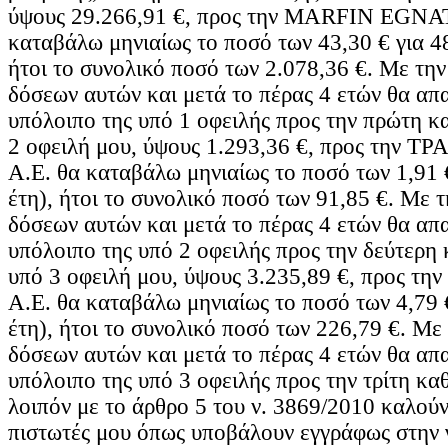
ύψους 29.266,91 €, προς την MARFIN EGN
καταβάλω μηνιαίως το ποσό των 43,30 € για 48
ήτοι το συνολικό ποσό των 2.078,36 €. Με τη
δόσεων αυτών και μετά το πέρας 4 ετών θα απ
υπόλοιπο της υπό 1 οφειλής προς την πρώτη κα
2 οφειλή μου, ύψους 1.293,36 €, προς την
Α.Ε. θα καταβάλω μηνιαίως το ποσό των 1,91 €
έτη), ήτοι το συνολικό ποσό των 91,85 €. Με 
δόσεων αυτών και μετά το πέρας 4 ετών θα απ
υπόλοιπο της υπό 2 οφειλής προς την δεύτερη κ
υπό 3 οφειλή μου, ύψους 3.235,89 €, προς 
Α.Ε. θα καταβάλω μηνιαίως το ποσό των 4,79 €
έτη), ήτοι το συνολικό ποσό των 226,79 €. Με
δόσεων αυτών και μετά το πέρας 4 ετών θα απ
υπόλοιπο της υπό 3 οφειλής προς την τρίτη κ
λοιπόν με το άρθρο 5 του ν. 3869/2010 καλούν
πιστωτές μου όπως υποβάλουν εγγράφως στην 