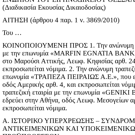
(Διαδικασία Εκουσίας Δικαιοδοσίας)
ΑΙΤΗΣΗ (άρθρου 4 παρ. 1 ν. 3869/2010)
Του …
ΚΟΙΝΟΠΟΙΟΥΜΕΝΗ ΠΡΟΣ 1. Την ανώνυμη τρ
με την επωνυμία «MARFIN EGNATIA BANK Α
στο Μαρούσι Αττικής, Λεωφ. Κηφισίας αρθ. 24
εκπροσωπείται νόμιμα. 2. Την ανώνυμη τραπεζι
επωνυμία «ΤΡΑΠΕΖΑ ΠΕΙΡΑΙΩΣ Α.Ε.», που εδ
οδός Αμερικής αρθ. 4, και εκπροσωπείται νόμι
τραπεζική εταιρία με την επωνυμία «GENIKI
εδρεύει στην Αθήνα, οδός Λεωφ. Μεσογείων αρ
εκπροσωπείται νόμιμα.
Α. ΙΣΤΟΡΙΚΟ ΥΠΕΡΧΡΕΩΣΗΣ – ΣΥΝΔΡΟ
ΑΝΤΙΚΕΙΜΕΝΙΚΩΝ ΚΑΙ ΥΠΟΚΕΙΜΕΝΙΚ