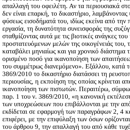
απαλλαγή του οφειλέτη. Αν τα περιουσιακά στο
δεν είναι επαρκή, το δικαστήριο, λαμβάνοντας
φύσεως εισοδήματά του, ιδίως εκείνα από την
εργασία, τη δυνατότητα συνεισφοράς της συζύγ
σταθμίζοντας αυτά με τις βιοτικές ανάγκες του 
προστατευόμενων μελών της οικογένειάς του, 
καταβάλει μηνιαίως και για χρονικό διάστημα
ορισμένο ποσό για ικανοποίηση των απαιτήσε
του συμμέτρως διανεμόμενο». Εξάλλου, κατά τ
3869/2010 το δικαστήριο διατάσσει τη ρευστο
περιουσίας, η εκποίηση της οποίας κρίνεται απ
ικανοποίηση των πιστωτών. Περαιτέρω, σύμφω
παρ. 1 του ν. 3869/2010, «η κανονική εκτέλεσ
των υποχρεώσεων που επιβάλλονται με την α
εκδίδεται σε εφαρμογή των παραγράφων 2, 4 κ
επιφέρει, με την επιφύλαξη των όσων ορίζοντα
του άρθρου 9, την απαλλαγή του από κάθε τυχ