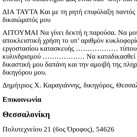
ΔΙΑ ΤΑΥΤΑ Και με τη ρητή επιφύλαξη παντός
δικαιώματός μου
ΑΙΤΟΥΜΑΙ Να γίνει δεκτή η παρούσα. Να μου
αποκλειστική χρήση το υπ’ αριθμόν κυκλ
εργοστασίου κατασκευής ……………… τύ
κυλινδρισμού ……………… Να καταδικασθεί ο 
δικαστική μου δαπάνη και την αμοιβή της πλη
δικηγόρου μου.
Δημήτριος Χ. Καραγιάννης, δικηγόρος, Θεσσα
Επικοινωνία
Θεσσαλονίκη
Πολυτεχνείου 21 (6ος Όροφος), 54626