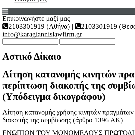
Επικοινωνήστε μαζί μας
2103301919 (Αθήνα) |
2103301919 (Θεσσ
info@karagiannislawfirm.gr
Αστικό Δίκαιο
Αίτηση κατανομής κινητών πρα
περίπτωση διακοπής της συμβί
(Υπόδειγμα δικογράφου)
Αίτηση κατανομής χρήσης κινητών πραγμάτων
διακοπής της συμβίωσης (άρθρο 1396 ΑΚ)
ΕΝΩΠΙΟΝ ΤΟΥ ΜΟΝΟΜΕΛΟΥΣ ΠΡΩΤΟΔΙ