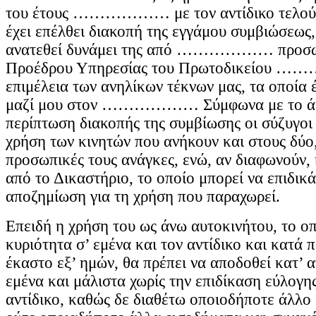
του έτους ……………… με τον αντίδικο τελούμ
έχει επέλθει διακοπή της εγγάμου συμβιώσεως,
ανατεθεί δυνάμει της από ……………… προσωρ
Προέδρου Υπηρεσίας του Πρωτοδικείου
επιμέλεια των ανηλίκων τέκνων μας, τα οποία 
μαζί μου στον ……………… Σύμφωνα με το άρ
περίπτωση διακοπής της συμβίωσης οι σύζυγοι
χρήση των κινητών που ανήκουν και στους δύο
προσωπικές τους ανάγκες, ενώ, αν διαφωνούν, 
από το Δικαστήριο, το οποίο μπορεί να επιδικ
αποζημίωση για τη χρήση που παραχωρεί.
Επειδή η χρήση του ως άνω αυτοκινήτου, το ο
κυριότητα σ’ εμένα και τον αντίδικο και κατά
έκαστο εξ’ ημών, θα πρέπει να αποδοθεί κατ’ 
εμένα και μάλιστα χωρίς την επιδίκαση εύλογ
αντίδικο, καθώς δε διαθέτω οποιοδήποτε άλλο