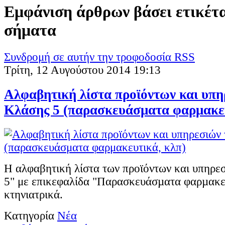
Εμφάνιση άρθρων βάσει ετικέτ
σήματα
Συνδρομή σε αυτήν την τροφοδοσία RSS
Τρίτη, 12 Αυγούστου 2014 19:13
Αλφαβητική λίστα προϊόντων και υπη
Κλάσης 5 (παρασκευάσματα φαρμακευ
Η αλφαβητική λίστα των προϊόντων και υπηρε
5" με επικεφαλίδα "Παρασκευάσµατα φαρµακε
κτηνιατρικά.
Κατηγορία
Νέα