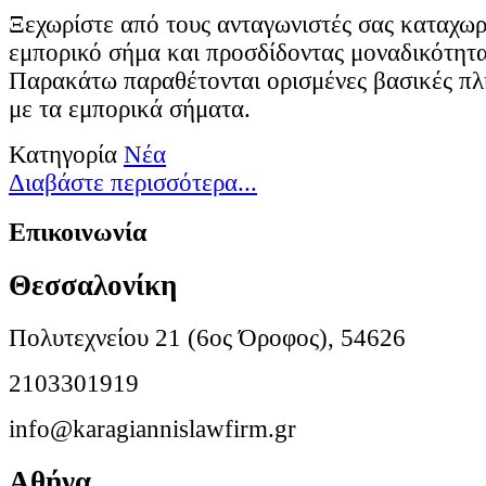
Ξεχωρίστε από τους ανταγωνιστές σας καταχωρ
εμπορικό σήμα και προσδίδοντας μοναδικότητα 
Παρακάτω παραθέτονται ορισμένες βασικές πλ
με τα εμπορικά σήματα.
Κατηγορία
Νέα
Διαβάστε περισσότερα...
Επικοινωνία
Θεσσαλονίκη
Πολυτεχνείου 21 (6ος Όροφος), 54626
2103301919
info@karagiannislawfirm.gr
Αθήνα