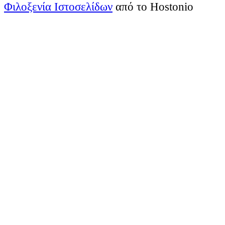
Φιλοξενία Ιστοσελίδων
από το Hostonio