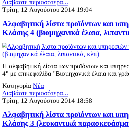
Διαβάστε περισσότερα...
Τρίτη, 12 Αυγούστου 2014 19:04
Αλφαβητική λίστα προϊόντων και υπη
Κλάσης 4 (βιομηχανικά έλαια, λιπαντι
Η αλφαβητική λίστα των προϊόντων και υπηρε
4" με επικεφαλίδα "Βιοµηχανικά έλαια και γρά
Κατηγορία
Νέα
Διαβάστε περισσότερα...
Τρίτη, 12 Αυγούστου 2014 18:58
Αλφαβητική λίστα προϊόντων και υπη
Κλάσης 3 (λευκαντικά παρασκευάσμα