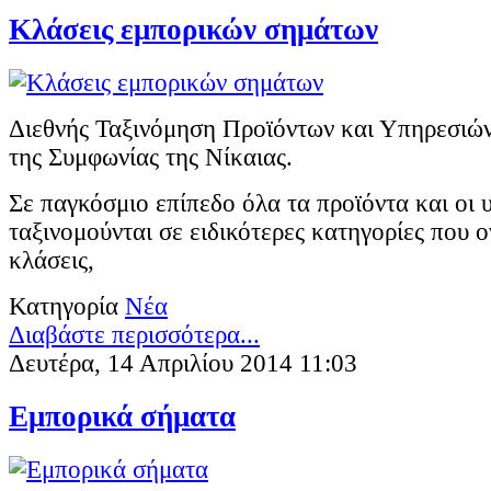
Κλάσεις εμπορικών σημάτων
Διεθνής Ταξινόμηση Προϊόντων και Υπηρεσιών
της Συμφωνίας της Νίκαιας.
Σε παγκόσμιο επίπεδο όλα τα προϊόντα και οι 
ταξινομούνται σε ειδικότερες κατηγορίες που 
κλάσεις,
Κατηγορία
Νέα
Διαβάστε περισσότερα...
Δευτέρα, 14 Απριλίου 2014 11:03
Εμπορικά σήματα