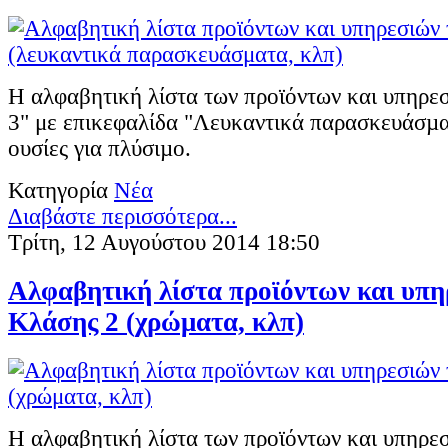
Η αλφαβητική λίστα των προϊόντων και υπηρε
3" με επικεφαλίδα "Λευκαντικά παρασκευάσµα
ουσίες για πλύσιµο.
Κατηγορία
Νέα
Διαβάστε περισσότερα...
Τρίτη, 12 Αυγούστου 2014 18:50
Αλφαβητική λίστα προϊόντων και υπη
Κλάσης 2 (χρώματα, κλπ)
Η αλφαβητική λίστα των προϊόντων και υπηρε