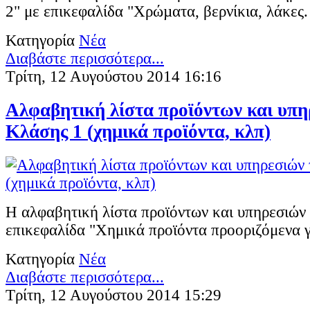
2" με επικεφαλίδα "Χρώµατα, βερνίκια, λάκες.
Κατηγορία
Νέα
Διαβάστε περισσότερα...
Τρίτη, 12 Αυγούστου 2014 16:16
Αλφαβητική λίστα προϊόντων και υπη
Κλάσης 1 (χημικά προϊόντα, κλπ)
Η αλφαβητική λίστα προϊόντων και υπηρεσιών 
επικεφαλίδα "Χημικά προϊόντα προοριζόμενα γ
Κατηγορία
Νέα
Διαβάστε περισσότερα...
Τρίτη, 12 Αυγούστου 2014 15:29