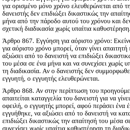
για ορισμένο μόνο χρόνο ελευθερώνεται από τη
δανειστής δεν επιδιώξει δικαστικώς την απαίτη
μήνα από την πάροδο αυτού του χρόνου και δεν
σχετική διαδικασία χωρίς υπαίτια καθυστέρηση
Άρθρο 867. Εγγύηση για αόριστο χρόνο: Εκείν
για αόριστο χρόνο μπορεί, όταν γίνει απαιτητή 
αξιώσει από το δανειστή να επιδιώξει δικαστι
του μέσα σε ένα μήνα και να συνεχίσει χωρίς 
τη διαδικασία. Αν ο δανειστής δεν συμμορφωθε
εγγυητή, ο εγγυητής ελευθερώνεται.
Άρθρο 868. Αν στην περίπτωση του προηγούμ
απαιτείται καταγγελία του δανειστή για να γίνε
οφειλή, ο εγγυητής μπορεί, αφού περάσει ένα 
εγγυήθηκε, να αξιώσει από το δανειστή να κατα
επιδιώξει δικαστικώς την απαίτησή του μέσα σε
συνεχίσει χωρίς υπαίτια καθυστέρηση τη διαδικ