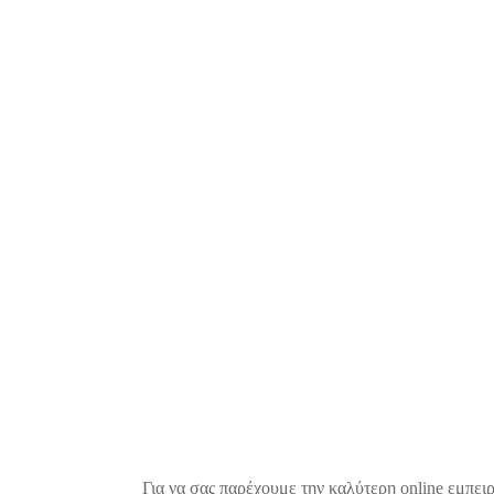
Για να σας παρέχουμε την καλύτερη online εμπειρ