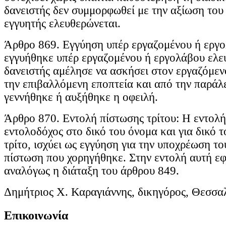
δανειστής δεν συμμορφωθεί με την αξίωση του 
εγγυητής ελευθερώνεται.
Άρθρο 869. Εγγύηση υπέρ εργαζομένου ή εργο
εγγυήθηκε υπέρ εργαζομένου ή εργολάβου ελευ
δανειστής αμέλησε να ασκήσει στον εργαζόμεν
την επιβαλλόμενη εποπτεία και από την παράλ
γεννήθηκε ή αυξήθηκε η οφειλή.
Άρθρο 870. Εντολή πίστωσης τρίτου: Η εντολή
εντολοδόχος στο δικό του όνομα και για δικό 
τρίτο, ισχύει ως εγγύηση για την υποχρέωση το
πίστωση που χορηγήθηκε. Στην εντολή αυτή ε
αναλόγως η διάταξη του άρθρου 849.
Δημήτριος Χ. Καραγιάννης, δικηγόρος, Θεσσα
Επικοινωνία