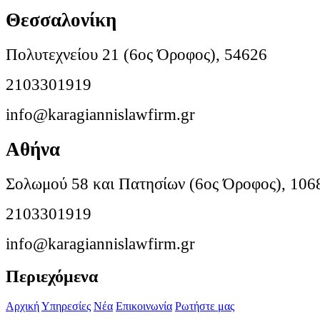
Θεσσαλονίκη
Πολυτεχνείου 21 (6ος Όροφος), 54626
2103301919
info@karagiannislawfirm.gr
Αθήνα
Σολωμού 58 και Πατησίων (6ος Όροφος), 106
2103301919
info@karagiannislawfirm.gr
Περιεχόμενα
Αρχική
Υπηρεσίες
Νέα
Επικοινωνία
Ρωτήστε μας