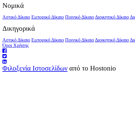
Νομικά
Αστικό Δίκαιο
Εμπορικό Δίκαιο
Ποινικό Δίκαιο
Διοικητικό Δίκαιο
Δι
Δικηγορικά
Αστικό Δίκαιο
Εμπορικό Δίκαιο
Ποινικό Δίκαιο
Διοικητικό Δίκαιο
Δι
Όροι Χρήσης
Φιλοξενία Ιστοσελίδων
από το Hostonio