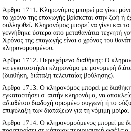
Άρθρο 1711. Κληρονόμος μπορεί μα γίνει μόνο
το χρόνο της επαγωγής βρίσκεται στην ζωή ή έ
συλληφθεί. Κληρονόμος μπορεί να γίνει και το
γεννήθηκε ύστερα από μεταθανάτια τεχνητή γο
Χρόνος της επαγωγής είναι ο χρόνος του θανάτ
κληρονομουμένου.
Άρθρο 1712. Περιεχόμενο διαθήκης: Ο κληρο
να εγκαταστήσει κληρονόμο με μονομερή διάτα
(διαθήκη, διάταξη τελευταίας βούλησης).
Άρθρο 1713. Ο κληρονόμος μπορεί με διαθήκη
εγκαταστήσει σ' αυτήν κληρονόμο, να αποκλείσ
αδιαθέτου διαδοχή ορισμένο συγγενή ή το σύζυ
επιφύλαξη των διατάξεων για τη νόμιμη μοίρα.
Άρθρο 1714. Ο κληρονομούμενος μπορεί με δ
προσπορίσει σε κάποιον περιουσιακή ωφέλεια, 