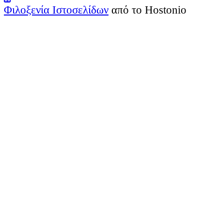
Φιλοξενία Ιστοσελίδων
από το Hostonio