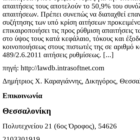
απαιτήσεις τους αποτελούν το 50,9% του συνό
απαιτήσεων. Πρέπει συνεπώς να διαταχθεί επα
συζήτησης των υπό κρίση αιτήσεων προκειμένο
επικαιροποιήσει τις προς ρύθμιση απαιτήσεις 
στο ύψος τους κατά κεφάλαιο, τόκους και έξοδ
κοινοποιήσεως στους πιστωτές της σε αριθμό 
489/2.6.2011 αιτήσεις ρυθμίσεως. [...]
πηγή: http://lawdb.intrasoftnet.com
Δημήτριος Χ. Καραγιάννης, Δικηγόρος, Θεσσα
Επικοινωνία
Θεσσαλονίκη
Πολυτεχνείου 21 (6ος Όροφος), 54626
2103301919