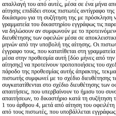
απαλλαγή του από αυτές, μέσα σε ένα μήνα απ
αίτησης επιδίδει στους πιστωτές αντίγραφο της
δικάσιμου για τη συζήτηση της με πρόσκληση 
γραμματεία του δικαστηρίου εγγράφως τις παρα
να δηλώσουν αν συμφωνούν με το προτεινόμεν
διευθέτησης των οφειλών μέσα σε αποκλειστικ
μηνών από την υποβολή της αίτησης. Οι πιστω
έγγραφο τους, που κατατίθεται στη γραμματεία
μέσα στην προθεσμία αυτή [δύο μήνες από την
αίτησης] να προτείνουν τροποποιήσεις του σχε
πάροδο της προθεσμίας αυτής άπρακτης, τεκμαί
πιστωτής συμφωνεί με το σχέδιο διευθέτησης τ
συγκατατίθενται στο σχέδιο διευθέτησης των ο
απαιτήσεις, που υπερβαίνουν το ήμισυ του συν
απαιτήσεων, το δικαστήριο κατά τη συζήτηση τ
1 του άρθρου 4, μετά από αίτηση του οφειλέτη
από τους πιστωτές, που υποβάλλεται εγγράφως