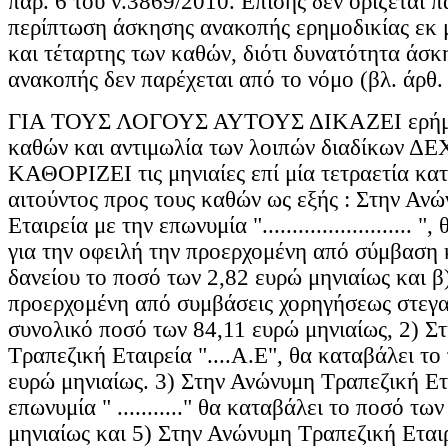
ΓΙΑ ΤΟΥΣ ΛΟΓΟΥΣ ΑΥΤΟΥΣ ΔΙΚΑΖΕΙ ερήμην
καθών και αντιμωλία των λοιπών διαδίκων ΔΕ
ΚΑΘΟΡΙΖΕΙ τις μηνιαίες επί μία τετραετία κα
αιτούντος προς τους καθών ως εξής : Στην Αν
Εταιρεία με την επωνυμία "......................... 
για την οφειλή την προερχομένη από σύμβαση
δανείου το ποσό των 2,82 ευρώ μηνιαίως και β)
προερχομένη από συμβάσεις χορηγήσεως στεγα
συνολικό ποσό των 84,11 ευρώ μηνιαίως, 2) Σ
Τραπεζική Εταιρεία "....Α.Ε", θα καταβάλει το
ευρώ μηνιαίως. 3) Στην Ανώνυμη Τραπεζική Ετ
επωνυμία " ..........." θα καταβάλει το ποσό τω
μηνιαίως και 5) Στην Ανώνυμη Τραπεζική Εταιρ