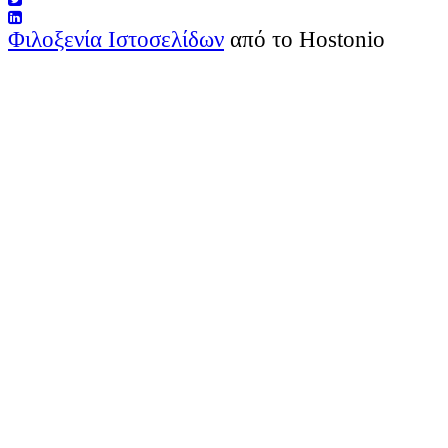
Φιλοξενία Ιστοσελίδων
από το Hostonio