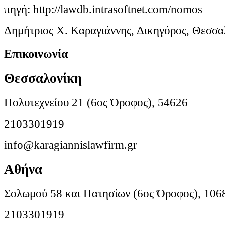
πηγή: http://lawdb.intrasoftnet.com/nomos
Δημήτριος Χ. Καραγιάννης, Δικηγόρος, Θεσσα
Επικοινωνία
Θεσσαλονίκη
Πολυτεχνείου 21 (6ος Όροφος), 54626
2103301919
info@karagiannislawfirm.gr
Αθήνα
Σολωμού 58 και Πατησίων (6ος Όροφος), 106
2103301919