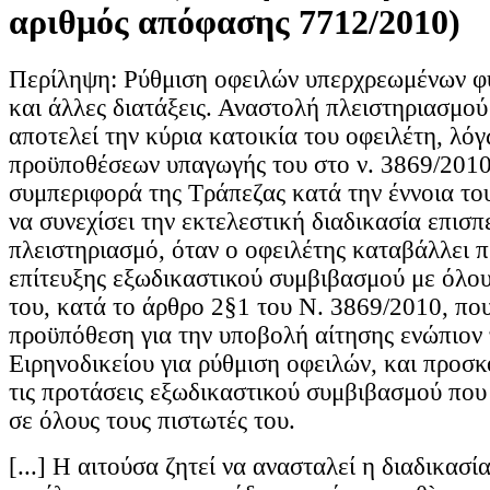
αριθμός απόφασης 7712/2010)
Περίληψη: Ρύθμιση οφειλών υπερχρεωμένων 
και άλλες διατάξεις. Αναστολή πλειστηριασμού
αποτελεί την κύρια κατοικία του οφειλέτη, λ
προϋποθέσεων υπαγωγής του στο ν. 3869/2010
συμπεριφορά της Τράπεζας κατά την έννοια τ
να συνεχίσει την εκτελεστική διαδικασία επισ
πλειστηριασμό, όταν ο οφειλέτης καταβάλλει 
επίτευξης εξωδικαστικού συμβιβασμού με όλου
του, κατά το άρθρο 2§1 του Ν. 3869/2010, πο
προϋπόθεση για την υποβολή αίτησης ενώπιον
Ειρηνοδικείου για ρύθμιση οφειλών, και προσκ
τις προτάσεις εξωδικαστικού συμβιβασμού που
σε όλους τους πιστωτές του.
[...] Η αιτούσα ζητεί να ανασταλεί η διαδικασί