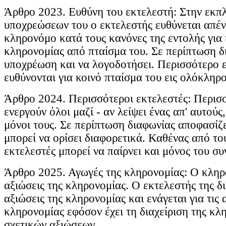
Άρθρο 2023. Ευθύνη του εκτελεστή: Στην εκ
υποχρεώσεων του ο εκτελεστής ευθύνεται απέν
κληρονόμο κατά τους κανόνες της εντολής για 
κληρονομίας από πταίσμα του. Σε περίπτωση δι
υποχρέωση και να λογοδοτήσει. Περισσότερο 
ευθύνονται για κοινό πταίσμα του εις ολόκληρο
Άρθρο 2024. Περισσότεροι εκτελεστές: Περισσ
ενεργούν όλοι μαζί - αν λείψει ένας απ' αυτούς
μόνοι τους. Σε περίπτωση διαφωνίας αποφασίζε
μπορεί να ορίσει διαφορετικά. Καθένας από το
εκτελεστές μπορεί να παίρνει και μόνος του συ
Άρθρο 2025. Αγωγές της κληρονομίας: Ο κληρο
αξιώσεις της κληρονομίας. Ο εκτελεστής της δι
αξιώσεις της κληρονομίας και ενάγεται για τις 
κληρονομίας εφόσον έχει τη διαχείριση της κλ
σχετικών αξιώσεων.