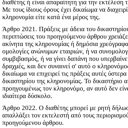
διαθέτης ή είναι απαραίτητη για την εκτέλεση 
Με τους ίδιους όρους έχει δικαίωμα να διαχειρί
κληρονομία είτε κατά ένα μέρος της.
Άρθρο 2021. Πράξεις με άδεια του δικαστηρίου
περιπτώσεις του προηγούμενου άρθρου χρειάζε
ακίνητα της κληρονομίας ή δημόσια χρεόγραφα
ομολογίες ανώνυμων εταιριών, ή να συνομολογ
συμβιβασμός, ή να γίνει δαπάνη που υπερβαίνει
δραχμές, και δεν συναινεί σ' αυτό ο κληρονόμο
δικαίωμα να επιχειρεί τις πράξεις αυτές ύστερα
δικαστηρίου της κληρονομίας. Το δικαστήριο α
προηγουμένως τον κληρονόμο, αν αυτό δεν είν
ιδιαίτερα δύσκολο.
Άρθρο 2022. Ο διαθέτης μπορεί με ρητή δήλω
απαλλάξει τον εκτελεστή από τους περιορισμο
προηγούμενου άρθρου.