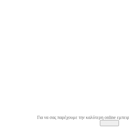
Για να σας παρέχουμε την καλύτερη online εμπειρ
Κλείσιμο