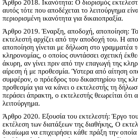
Άρθρο 2018. Ικανότητα: Ο διορισμός εκτελεστή
αυτός τότε που αποδέχεται το λειτούργημα είνα
περιορισμένη ικανότητα για δικαιοπραξία.
Άρθρο 2019. Έναρξη, αποδοχή, αποποίηση: Το
εκτελεστή αρχίζει από την αποδοχή του. Η απο
αποποίηση γίνεται με δήλωση στο γραμματέα τ
κληρονομίας, ο οποίος συντάσσει σχετική έκθε
άκυρη, αν γίνει πριν από την επαγωγή της κλη
αίρεση ή με προθεσμία. Ύστερα από αίτηση οπ
συμφέρον, ο πρόεδρος του δικαστηρίου της κλη
προθεσμία για να κάνει ο εκτελεστής τη δήλωσ
περάσει άπρακτη, ο εκτελεστής θεωρείται ότι 
λειτούργημα.
Άρθρο 2020. Εξουσία του εκτελεστή: Έργο του
εκτέλεση των διατάξεων της διαθήκης, Ο εκτελ
δικαίωμα να επιχειρήσει κάθε πράξη την οποία