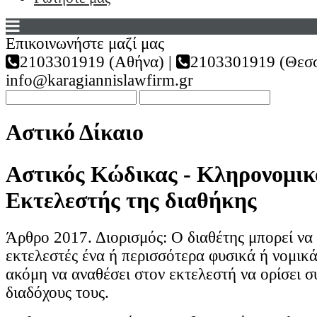
Επικοινωνήστε μαζί μας
2103301919 (Αθήνα) |
2103301919 (Θεσσ
info@karagiannislawfirm.gr
Αστικό Δίκαιο
Αστικός Κώδικας - Κληρονομικό
Εκτελεστής της διαθήκης
Άρθρο 2017. Διορισμός: Ο διαθέτης μπορεί να 
εκτελεστές ένα ή περισσότερα φυσικά ή νομι
ακόμη να αναθέσει στον εκτελεστή να ορίσει σ
διαδόχους τους.