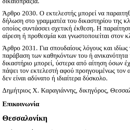
δικαιοπραξία.
Άρθρο 2030. Ο εκτελεστής μπορεί να παραιτηθ
δήλωση στο γραμματέα του δικαστηρίου της κλ
οποίος συντάσσει σχετική έκθεση. Η παραίτηση
αίρεση ή προθεσμία και γνωστοποιείται στον 
Άρθρο 2031. Για σπουδαίους λόγους και ιδίως 
παράβαση των καθηκόντων του ή ανικανότητα γ
δικαστήριο μπορεί, ύστερα από αίτηση όσων έ
πάψει τον εκτελεστή αφού προηγουμένως τον α
δεν είναι αδύνατο ή ιδιαίτερα δύσκολο.
Δημήτριος Χ. Καραγιάννης, δικηγόρος, Θεσσα
Επικοινωνία
Θεσσαλονίκη