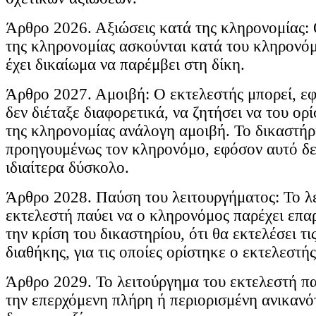
Άρθρο 2026. Αξιώσεις κατά της κληρονομίας: 
της κληρονομίας ασκούνται κατά του κληρονό
έχει δικαίωμα να παρέμβει στη δίκη.
Άρθρο 2027. Αμοιβή: Ο εκτελεστής μπορεί, εφ
δεν διέταξε διαφορετικά, να ζητήσει να του ορί
της κληρονομίας ανάλογη αμοιβή. Το δικαστήρ
προηγουμένως τον κληρονόμο, εφόσον αυτό δεν
ιδιαίτερα δύσκολο.
Άρθρο 2028. Παύση του λειτουργήματος: Το λ
εκτελεστή παύει να ο κληρονόμος παρέχει επα
την κρίση του δικαστηρίου, ότι θα εκτελέσει τις
διαθήκης, για τις οποίες ορίστηκε ο εκτελεστής
Άρθρο 2029. Το λειτούργημα του εκτελεστή πα
την επερχόμενη πλήρη ή περιορισμένη ανικανό