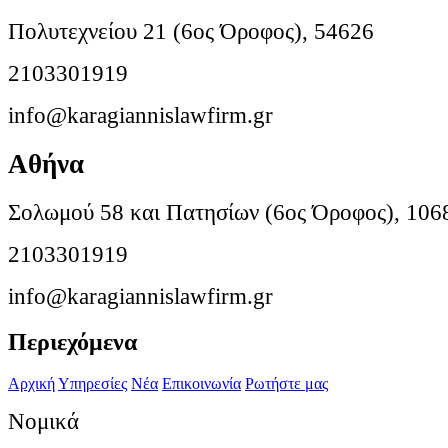
Πολυτεχνείου 21 (6ος Όροφος), 54626
2103301919
info@karagiannislawfirm.gr
Αθήνα
Σολωμού 58 και Πατησίων (6ος Όροφος), 106
2103301919
info@karagiannislawfirm.gr
Περιεχόμενα
Αρχική
Υπηρεσίες
Νέα
Επικοινωνία
Ρωτήστε μας
Νομικά