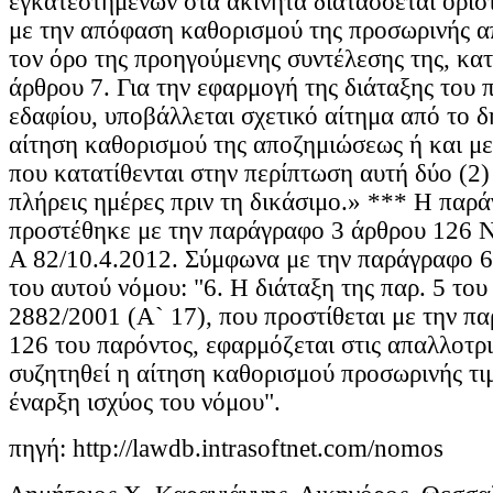
εγκατεστημένων στα ακίνητα διατάσσεται οριστ
με την απόφαση καθορισμού της προσωρινής α
τον όρο της προηγούμενης συντέλεσης της, κατά
άρθρου 7. Για την εφαρμογή της διάταξης του
εδαφίου, υποβάλλεται σχετικό αίτημα από το δ
αίτηση καθορισμού της αποζημιώσεως ή και με 
που κατατίθενται στην περίπτωση αυτή δύο (2)
πλήρεις ημέρες πριν τη δικάσιμο.» *** Η παρ
προστέθηκε με την παράγραφο 3 άρθρου 126
Α 82/10.4.2012. Σύμφωνα με την παράγραφο 6
του αυτού νόμου: "6. Η διάταξη της παρ. 5 του
2882/2001 (Α` 17), που προστίθεται με την πα
126 του παρόντος, εφαρμόζεται στις απαλλοτρι
συζητηθεί η αίτηση καθορισμού προσωρινής τιμ
έναρξη ισχύος του νόμου".
πηγή: http://lawdb.intrasoftnet.com/nomos