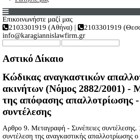
Επικοινωνήστε μαζί μας
2103301919 (Αθήνα) |
2103301919 (Θεσσ
info@karagiannislawfirm.gr
Αστικό Δίκαιο
Κώδικας αναγκαστικών απαλλο
ακινήτων (Νόμος 2882/2001) -
της απόφασης απαλλοτρίωσης -
συντέλεσης
Αρθρο 9. Μεταγραφή - Συνέπειες συντέλεσης. 
συντέλεση της αναγκαστικής απαλλοτρίωσης ο