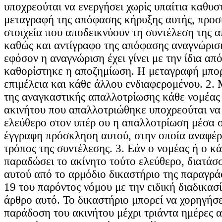
υποχρεούται να ενεργήσει χωρίς υπαίτια καθυσ
μεταγραφή της απόφασης κήρυξης αυτής, προσ
στοιχεία που αποδεικνύουν τη συντέλεση της 
καθώς και αντίγραφο της απόφασης αναγνώριση
εφόσον η αναγνώριση έχει γίνει με την ίδια απ
καθορίστηκε η αποζημίωση. Η μεταγραφή μπορε
επιμέλεια και κάθε άλλου ενδιαφερομένου. 2.
της αναγκαστικής απαλλοτρίωσης κάθε νομέας 
ακινήτου που απαλλοτριώθηκε υποχρεούται να
ελεύθερο στον υπέρ ου η απαλλοτρίωση μέσα 
έγγραφη πρόσκληση αυτού, στην οποία αναφέρ
τρόπος της συντέλεσης. 3. Εάν ο νομέας ή ο κά
παραδώσει το ακίνητο τούτο ελεύθερο, διατάσ
αυτού από το αρμόδιο δικαστήριο της παραγρά
19 του παρόντος νόμου με την ειδική διαδικασί
άρθρο αυτό. Το δικαστήριο μπορεί να χορηγήσε
παράδοση του ακινήτου μέχρι τριάντα ημέρες 