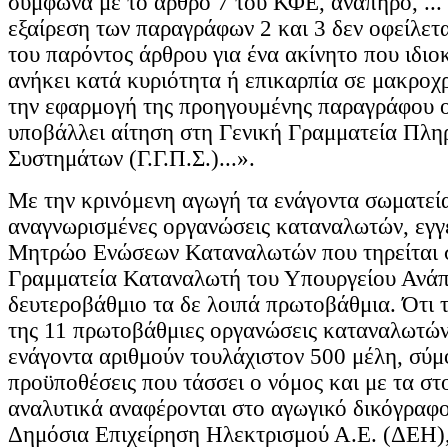
Με την κρινόμενη αγωγή τα ενάγοντα σωματεία 
αναγνωρισμένες οργανώσεις καταναλωτών, εγγ
Μητρώο Ενώσεων Καταναλωτών που τηρείται 
Γραμματεία Καταναλωτή του Υπουργείου Ανάπ
δευτεροβάθμιο τα δε λοιπά πρωτοβάθμια. Ότι 
της 11 πρωτοβάθμιες οργανώσεις καταναλωτών,
ενάγοντα αριθμούν τουλάχιστον 500 μέλη, σύμ
προϋποθέσεις που τάσσει ο νόμος και με τα στ
αναλυτικά αναφέρονται στο αγωγικό δικόγραφο
Δημόσια Επιχείρηση Ηλεκτρισμού Α.Ε. (ΔΕΗ), 