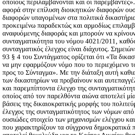
οποίους περιλαμβάνονται και οι παρεμβάντες».
αφορά στην επίλυση διοικητικών διαφορών ουσί
διαφορών υπαγομένων στα πολιτικά δικαστήρια
προκειμένω παραδεκτώς και αρμοδίως επιλαμβά
αναφυόμενης διαφοράς και μπορούν να κρίνουν
συνταγματικότητα του νόμου 4021/2011, καθό
συνταγματικός έλεγχος είναι διάχυτος. Σημειών
93 § 4 του Συντάγματος ορίζεται ότι «Τα δικα
να μην εφαρμόζουν νόμο που το περιεχόμενο το
προς το Σύνταγμα». Με την διάταξη αυτή καθι
των δικαστηρίων να προβαίνουν και αυτεπαγγέ
και παρεμπίπτοντα έλεγχο της συνταγματικότη
οποίος από τον παρελθόντα αιώνα αποτελεί μία
βάσεις της δικαιοκρατικής μορφής του πολιτεύ
έλεγχος της συνταγματικότητος των νόμων από 
ουσιώδες στοιχείο των μηχανισμών ελέγχου και
που χαρακτηρίζουν τα σύγχρονα δημοκρατικά 