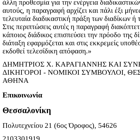
άλλη προθεσμία για την ενέργεια διαδικαστικ
αυτούς, η παραγραφή αρχίζει και πάλι έξι μήνε
τελευταία διαδικαστική πράξη των διαδίκων ή 
Στις περιπτώσεις αυτές η παραγραφή διακόπτετ
κάποιος διάδικος επισπεύσει την πρόοδο της δ
διάταξη εφαρμόζεται και στις εκκρεμείς υποθέσ
εκδοθεί τελεσίδικη απόφαση.»
ΔΗΜΗΤΡΙΟΣ Χ. ΚΑΡΑΓΙΑΝΝΗΣ ΚΑΙ ΣΥΝΕ
ΔΙΚΗΓΟΡΟΙ - ΝΟΜΙΚΟΙ ΣΥΜΒΟΥΛΟΙ, ΘΕ
ΑΘΗΝΑ
Επικοινωνία
Θεσσαλονίκη
Πολυτεχνείου 21 (6ος Όροφος), 54626
2103301919