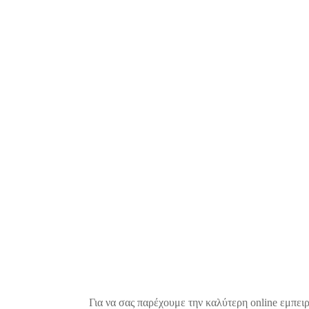
Για να σας παρέχουμε την καλύτερη online εμπειρ