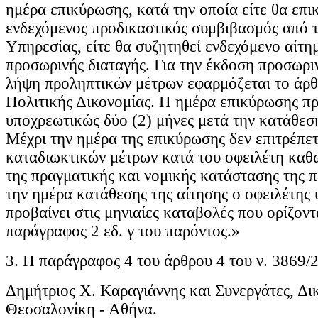
ημέρα επικύρωσης, κατά την οποία είτε θα επι
ενδεχόμενος προδικαστικός συμβιβασμός από 
Υπηρεσίας, είτε θα συζητηθεί ενδεχόμενο αίτη
προσωρινής διαταγής. Για την έκδοση προσωριν
λήψη προληπτικών μέτρων εφαρμόζεται το άρ
Πολιτικής Δικονομίας. Η ημέρα επικύρωσης πρ
υποχρεωτικώς δύο (2) μήνες μετά την κατάθεση
Μέχρι την ημέρα της επικύρωσης δεν επιτρέπε
καταδιωκτικών μέτρων κατά του οφειλέτη καθ
της πραγματικής και νομικής κατάστασης της π
την ημέρα κατάθεσης της αίτησης ο οφειλέτης 
προβαίνει στις μηνιαίες καταβολές που ορίζοντ
παράγραφος 2 εδ. γ του παρόντος.»
3. Η παράγραφος 4 του άρθρου 4 του ν. 3869/2
Δημήτριος Χ. Καραγιάννης και Συνεργάτες, Δι
Θεσσαλονίκη - Αθήνα.