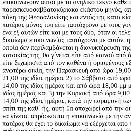
επικοινωνούν αυτοί με το ανήλικο τέκνο κάθε τ
παρασκευοσαββατοκύριακο εκάστου μηνός, απ
πόλη της Θεσσαλονίκης και εντός της κατοικίας
πατέρας μόνος του είτε ταυτόχρονα με τους γονε
ένα εξ αυτών είτε και με τους δύο, όταν οι τελ
δικαίωμα επικοινωνίας ταυτόχρονα με αυτόν, η
οποία δεν περιλαμβάνεται η διανυκτέρευση της
κατοικίας της, θα γίνεται είτε από κοινού από 
είτε ξεχωριστά από τον καθένα ή ορισμένους ε
ανωτέρω οικία, την Παρασκευή από ώρα 19,00
21,00 της ιδίας ημέρας 2) το Σάββατο από ώρα
14,00 της ιδίας ημέρας και από ώρα 18,00 μμ 
ιδίας ημέρας και 3) την Κυριακή από ώρα 9,00
14,00 της ιδίας ημέρας, κατά την παραμονή τω
σπίτι της καθ΄ ής, αυτή θα αποχωρεί από την οι
να γίνεται απρόσκοπτα η επικοινωνία με την αν
πατέρας θα έχει το δικαίωμα να εξέρχεται από τ