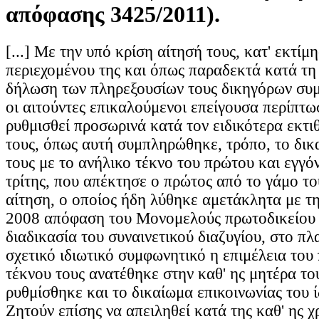
απόφασης 3425/2011).
[...] Με την υπό κρίση αίτησή τους, κατ' εκτίμ
περιεχομένου της και όπως παραδεκτά κατά τη
δήλωση των πληρεξουσίων τους δικηγόρων συ
οι αιτούντες επικαλούμενοι επείγουσα περίπτω
ρυθμισθεί προσωρινά κατά τον ειδικότερα εκτι
τους, όπως αυτή συμπληρώθηκε, τρόπο, το δικ
τους με το ανήλικο τέκνο του πρώτου και εγγόν
τρίτης, που απέκτησε ο πρώτος από το γάμο του
αίτηση, ο οποίος ήδη λύθηκε αμετάκλητα με τη
2008 απόφαση του Μονομελούς πρωτοδικείου 
διαδικασία του συναινετικού διαζυγίου, στο πλα
σχετικό ιδιωτικό συμφωνητικό η επιμέλεια το
τέκνου τους ανατέθηκε στην καθ' ης μητέρα το
ρυθμίσθηκε και το δικαίωμα επικοινωνίας του ί
Ζητούν επίσης να απειληθεί κατά της καθ' ης χ