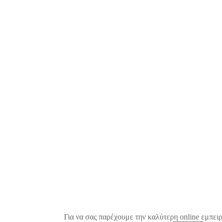
Για να σας παρέχουμε την καλύτερη online εμπειρ