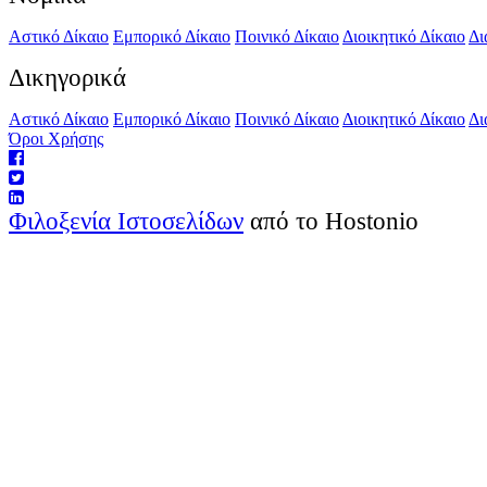
Αστικό Δίκαιο
Εμπορικό Δίκαιο
Ποινικό Δίκαιο
Διοικητικό Δίκαιο
Δι
Δικηγορικά
Αστικό Δίκαιο
Εμπορικό Δίκαιο
Ποινικό Δίκαιο
Διοικητικό Δίκαιο
Δι
Όροι Χρήσης
Φιλοξενία Ιστοσελίδων
από το Hostonio