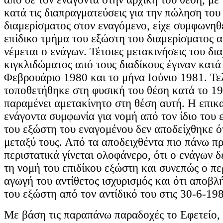
κατά τις διαπραγματεύσεις για την πώληση του
διαμερίσματος στον εναγόμενο, είχε συμφωνηθε
επίδικο τμήμα του εξώστη του διαμερίσματος α
νέμεται ο ενάγων. Τέτοιες μετακινήσεις του δι
κιγκλιδώματος από τους διαδίκους έγιναν κατά
Φεβρουάριο 1980 και το μήνα Ιούνιο 1981. Τε
τοποθετήθηκε στη φυσική του θέση κατά το 19
παραμένει αμετακίνητο στη θέση αυτή. Η επικ
ενάγοντα συμφωνία για νομή από τον ίδιο του 
του εξώστη του εναγομένου δεν αποδείχθηκε ό
μεταξύ τους. Από τα αποδειχθέντα πιο πάνω π
περιστατικά γίνεται ολοφάνερο, ότι ο ενάγων 
τη νομή του επιδίκου εξώστη και συνεπώς ο πε
αγωγή του αντίθετος ισχυρισμός και ότι αποβλ
του εξώστη από τον αντίδικό του στις 30-6-198
Με βάση τις παραπάνω παραδοχές το Εφετείο,