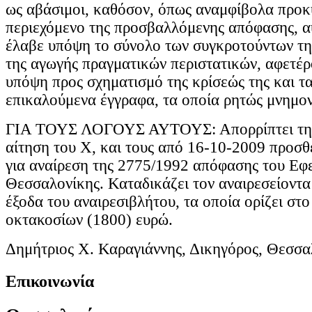
ως αβάσιμοι, καθόσον, όπως αναμφίβολα προκ
περιεχόμενο της προσβαλλόμενης απόφασης, α
έλαβε υπόψη το σύνολο των συγκροτούντων τη
της αγωγής πραγματικών περιστατικών, αφετέρ
υπόψη προς σχηματισμό της κρίσεώς της και τ
επικαλούμενα έγγραφα, τα οποία ρητώς μνημον
ΓΙΑ ΤΟΥΣ ΛΟΓΟΥΣ ΑΥΤΟΥΣ: Απορρίπτει την
αίτηση του Χ, και τους από 16-10-2009 προσθ
για αναίρεση της 2775/1992 απόφασης του Εφ
Θεσσαλονίκης. Καταδικάζει τον αναιρεσείοντα
έξοδα του αναιρεσιβλήτου, τα οποία ορίζει στο
οκτακοσίων (1800) ευρώ.
Δημήτριος Χ. Καραγιάννης, Δικηγόρος, Θεσσα
Επικοινωνία