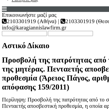
Επικοινωνήστε μαζί μας
2103301919 (Αθήνα) |
2103301919 (Θεσσ
info@karagiannislawfirm.gr
Αστικό Δίκαιο
Προσβολή της πατρότητας από 
της μητέρας. Πενταετής αποσβ
προθεσμία (Άρειος Πάγος, αριθ
απόφασης 159/2011)
Περίληψη: Προσβολή της πατρότητας από το σ
Πενταετής αποσβεστική προθεσμία, η οποία αρ