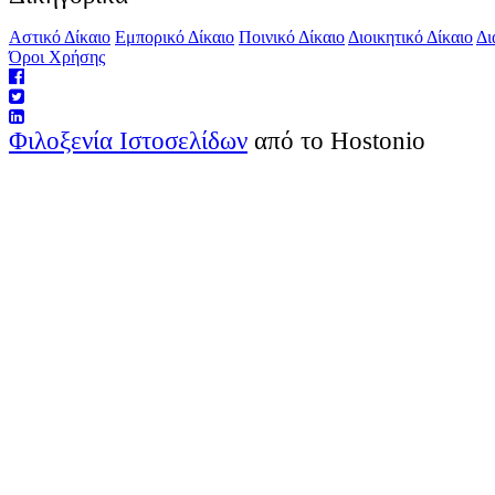
Αστικό Δίκαιο
Εμπορικό Δίκαιο
Ποινικό Δίκαιο
Διοικητικό Δίκαιο
Δι
Όροι Χρήσης
Φιλοξενία Ιστοσελίδων
από το Hostonio