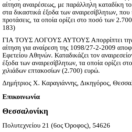
αίτηση αναιρέσεως, με παράλληλη καταδίκη το
στα δικαστικά έξοδα των αναιρεσίβλητων, που
προτάσεις, τα οποία ορίζει στο ποσό των 2.7
183)
ΓΙΑ ΤΟΥΣ ΛΟΓΟΥΣ ΑΥΤΟΥΣ Απορρίπτει την
αίτηση για αναίρεση της 1098/27-2-2009 απο
Εφετείου Αθηνών. Καταδικάζει τον αναιρεσείο
έξοδα των αναιρεσίβλητων, τα οποία ορίζει στ
χιλιάδων επτακοσίων (2.700) ευρώ.
Δημήτριος Χ. Καραγιάννης, Δικηγόρος, Θεσσα
Επικοινωνία
Θεσσαλονίκη
Πολυτεχνείου 21 (6ος Όροφος), 54626