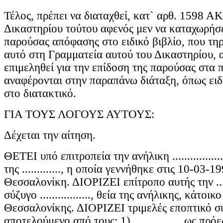
Τέλος, πρέπει να διαταχθεί, κατ` αρθ. 1598 Α
Δικαστηρίου τούτου αφενός μεν να καταχωρήσε
παρούσας απόφασης στο ειδικό βιβλίο, που τηρ
αυτό στη Γραμματεία αυτού του Δικαστηρίου, 
επιμεληθεί για την επίδοση της παρούσας στα
αναφέρονται στην παραπάνω διάταξη, όπως ειδ
στο διατακτικό.
ΓΙΑ ΤΟΥΣ ΛΟΓΟΥΣ ΑΥΤΟΥΣ:
Δέχεται την αίτηση.
ΘΕΤΕΙ υπό επιτροπεία την ανήλικη ....................
της ............., η οποία γεννήθηκε στις 10-03-1
Θεσσαλονίκη. ΔΙΟΡΙΖΕΙ επίτροπο αυτής την ........
σύζυγο ................., θεία της ανήλικης, κάτοικο ..
Θεσσαλονίκης. ΔΙΟΡΙΖΕΙ τριμελές εποπτικό σ
αποτελούμενο από τους: 1) ..............., ως πρόεδρο,