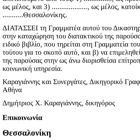
ως μέλος, και 3) ..................., ως μέλος, κατο
...........Θεσσαλονίκης.
ΔΙΑΤΑΣΣΕΙ τη Γραμματέα αυτού του Δικαστηρί
στην καταχώρηση του διατακτικού της παρούσ
ειδικό βιβλίο, που τηρείται στη Γραμματεία το
τούτου για το σκοπό αυτό, και β) να επιμεληθε
της παρούσας στην ως άνω διορισθείσα επίτρο
κοινωνική υπηρεσία.
Καραγιάννης και Συνεργάτες, Δικηγορικό Γραφ
Αθήνα
Δημήτριος Χ. Καραγιάννης, δικηγόρος
Επικοινωνία
Θεσσαλονίκη