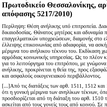
Πρωτοδικείο Θεσσαλονίκης, αρ
απόφασης 5217/2010)
Περίληψη: Θέση ανήλικης υπό επιτροπεία. Δια
δικαιοδοσίας. Θάνατος μητέρας και αδυναμία 
επαγγελματικών υποχρεώσεων, διαμονής στο ε
έλλειψης επικοινωνίας από αδιαφορία, να ασκή
μέριμνα του ανήλικου τέκνου του. Εκδίκαση χω
αρμόδιας κοινωνικής υπηρεσίας. Ως το πλέον
για το λειτούργημα του επιτρόπου, με γνώμονα
ανήλικης, προκρίνεται η θεία της, προς εξασφ
και ασφαλούς οικογενειακού περιβάλλοντος.
[...]Από τις διατάξεις των αρθ. 1511, 1512 κα
ότι η γονική μέριμνα των ανηλίκων τέκνων, όπ
προσδιορίζεται από τη διάταξη του αρθ. 1510 
ασκείται από τους γονείς τους από κοινού. Σε 