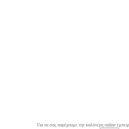
Για να σας παρέχουμε την καλύτερη online εμπειρ