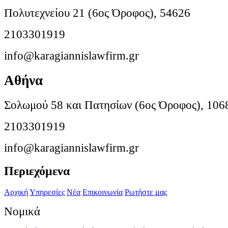
Πολυτεχνείου 21 (6ος Όροφος), 54626
2103301919
info@karagiannislawfirm.gr
Αθήνα
Σολωμού 58 και Πατησίων (6ος Όροφος), 106
2103301919
info@karagiannislawfirm.gr
Περιεχόμενα
Αρχική
Υπηρεσίες
Νέα
Επικοινωνία
Ρωτήστε μας
Νομικά