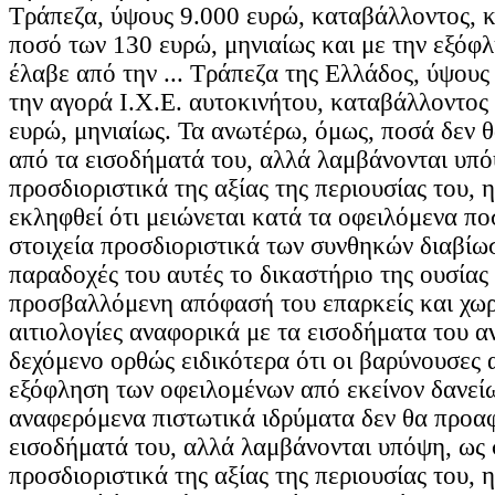
Τράπεζα, ύψους 9.000 ευρώ, καταβάλλοντος, κ
ποσό των 130 ευρώ, μηνιαίως και με την εξόφλ
έλαβε από την ... Τράπεζα της Ελλάδος, ύψους
την αγορά Ι.Χ.Ε. αυτοκινήτου, καταβάλλοντος
ευρώ, μηνιαίως. Τα ανωτέρω, όμως, ποσά δεν 
από τα εισοδήματά του, αλλά λαμβάνονται υπό
προσδιοριστικά της αξίας της περιουσίας του, 
εκληφθεί ότι μειώνεται κατά τα οφειλόμενα πο
στοιχεία προσδιοριστικά των συνθηκών διαβίωσ
παραδοχές του αυτές το δικαστήριο της ουσίας
προσβαλλόμενη απόφασή του επαρκείς και χωρ
αιτιολογίες αναφορικά με τα εισοδήματα του α
δεχόμενο ορθώς ειδικότερα ότι οι βαρύνουσες 
εξόφληση των οφειλομένων από εκείνον δανεί
αναφερόμενα πιστωτικά ιδρύματα δεν θα προα
εισοδήματά του, αλλά λαμβάνονται υπόψη, ως 
προσδιοριστικά της αξίας της περιουσίας του, 