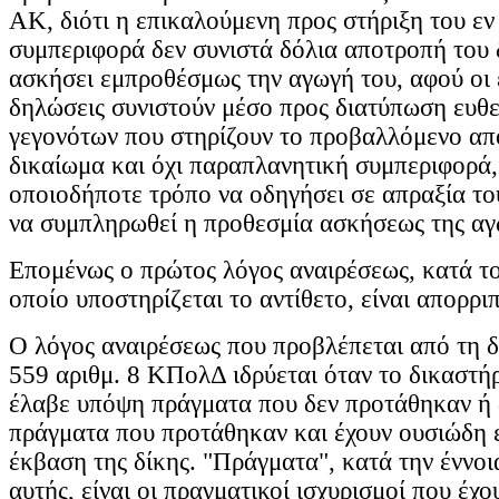
ΑΚ, διότι η επικαλούμενη προς στήριξη του εν
συμπεριφορά δεν συνιστά δόλια αποτροπή του 
ασκήσει εμπροθέσμως την αγωγή του, αφού οι
δηλώσεις συνιστούν μέσο προς διατύπωση ευθ
γεγονότων που στηρίζουν το προβαλλόμενο απ
δικαίωμα και όχι παραπλανητική συμπεριφορά,
οποιοδήποτε τρόπο να οδηγήσει σε απραξία το
να συμπληρωθεί η προθεσμία ασκήσεως της αγ
Επομένως ο πρώτος λόγος αναιρέσεως, κατά το
οποίο υποστηρίζεται το αντίθετο, είναι απορρι
Ο λόγος αναιρέσεως που προβλέπεται από τη δ
559 αριθμ. 8 ΚΠολΔ ιδρύεται όταν το δικαστήρ
έλαβε υπόψη πράγματα που δεν προτάθηκαν ή
πράγματα που προτάθηκαν και έχουν ουσιώδη 
έκβαση της δίκης. "Πράγματα", κατά την έννοι
αυτής, είναι οι πραγματικοί ισχυρισμοί που έχ