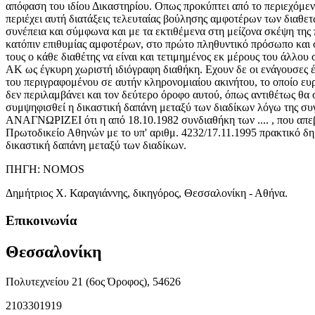
ΠΗΓΗ: NOMOS
Δημήτριος Χ. Καραγιάννης, δικηγόρος, Θεσσαλονίκη - Αθήνα.
Επικοινωνία
Θεσσαλονίκη
Πολυτεχνείου 21 (6ος Όροφος), 54626
2103301919