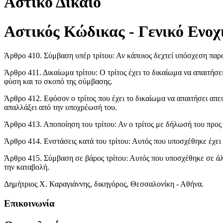
Αστικό Δίκαιο
Αστικός Κώδικας - Γενικό Ενοχι
Άρθρο 410. Σύμβαση υπέρ τρίτου: Αν κάποιος δεχτεί υπόσχεση παροχ
Άρθρο 411. Δικαίωμα τρίτου: Ο τρίτος έχει το δικαίωμα να απαιτήσ
φύση και το σκοπό της σύμβασης.
Άρθρο 412. Εφόσον ο τρίτος που έχει το δικαίωμα να απαιτήσει απε
απαλλάξει από την υποχρέωσή του.
Άρθρο 413. Αποποίηση του τρίτου: Αν ο τρίτος με δήλωσή του προς
Άρθρο 414. Ενστάσεις κατά του τρίτου: Αυτός που υποσχέθηκε έχει τ
Άρθρο 415. Σύμβαση σε βάρος τρίτου: Αυτός που υποσχέθηκε σε άλλ
την καταβολή.
Δημήτριος Χ. Καραγιάννης, δικηγόρος, Θεσσαλονίκη - Αθήνα.
Επικοινωνία