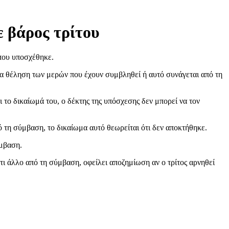
ε βάρος τρίτου
 που υποσχέθηκε.
οια θέληση των μερών που έχουν συμβληθεί ή αυτό συνάγεται από τη
 το δικαίωμά του, ο δέκτης της υπόσχεσης δεν μπορεί να τον
 τη σύμβαση, το δικαίωμα αυτό θεωρείται ότι δεν αποκτήθηκε.
ύμβαση.
τι άλλο από τη σύμβαση, οφείλει αποζημίωση αν ο τρίτος αρνηθεί