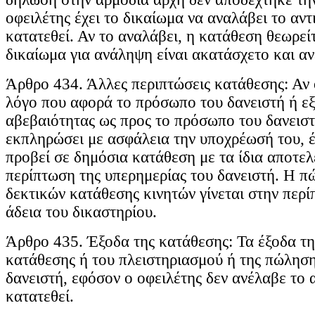
οφειλέτης έχει το δικαίωμα να αναλάβει το αντ
κατατεθεί. Αν το αναλάβει, η κατάθεση θεωρείτα
δικαίωμα για ανάληψη είναι ακατάσχετο και α
Άρθρο 434. Άλλες περιπτώσεις κατάθεσης: Αν ο
λόγο που αφορά το πρόσωπο του δανειστή ή εξ
αβεβαιότητας ως προς το πρόσωπο του δανειστ
εκπληρώσει με ασφάλεια την υποχρέωσή του, έ
προβεί σε δημόσια κατάθεση με τα ίδια αποτε
περίπτωση της υπερημερίας του δανειστή. Η π
δεκτικών κατάθεσης κινητών γίνεται στην περ
άδεια του δικαστηρίου.
Άρθρο 435. Έξοδα της κατάθεσης: Τα έξοδα τη
κατάθεσης ή του πλειστηριασμού ή της πώλησ
δανειστή, εφόσον ο οφειλέτης δεν ανέλαβε το α
κατατεθεί.