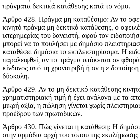
πράγματα δεκτικά κατάθεσης κατά το νόμο.
Άρθρο 428. Πράγμα μη καταθέσιμο: Αν το οφει
κινητό πράγμα μη δεκτικό κατάθεσης, ο οφειλ
υπερημερίας του δανειστή, αφού τον ειδοποιή
μπορεί να το πουλήσει με δημόσιο πλειστηριασ
καταθέσει δημόσια το εκπλειστηρίασμα. Η ειδ
παραλειφθεί, αν το πράγμα υπόκειται σε φθορά
κίνδυνος από τη χρονοτριβή ή αν η ειδοποίηση 
δύσκολη.
Άρθρο 429. Αν το μη δεκτικό κατάθεσης κινητό
χρηματιστηριακή τιμή ή έχει ανάλογα με τα απ
μικρή αξία, η πώληση γίνεται χωρίς πλειστηρια
προέδρου των πρωτοδικών.
Άρθρο 430. Πώς γίνεται η κατάθεση: Η δημόσι
στην αρμόδια αρχή του τόπου της εκπλήρωσης 