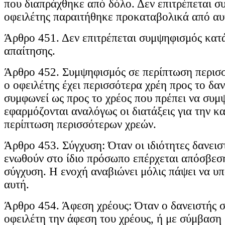
που διαπράχθηκε από δόλο. Δεν επιτρέπεται σ
οφειλέτης παραιτήθηκε προκαταβολικά από αυ
Άρθρο 451. Δεν επιτρέπεται συμψηφισμός κατ
απαίτησης.
Άρθρο 452. Συμψηφισμός σε περίπτωση περισ
ο οφειλέτης έχει περισσότερα χρέη προς το δαν
συμφωνεί ως προς το χρέος που πρέπει να συμψ
εφαρμόζονται αναλόγως οι διατάξεις για την κ
περίπτωση περισσότερων χρεών.
Άρθρο 453. Σύγχυση: Όταν οι ιδιότητες δανεισ
ενωθούν στο ίδιο πρόσωπο επέρχεται απόσβεση
σύγχυση. Η ενοχή αναβιώνει μόλις πάψει να υ
αυτή.
Άρθρο 454. Άφεση χρέους: Όταν ο δανειστής 
οφειλέτη την άφεση του χρέους, ή με σύμβαση 