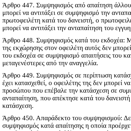
Άρθρο 447. Συμψηφισμός από απαίτηση άλλου
μπορεί να αντιτάξει σε συμψηφισμό την ανταπα
πρωτοφειλέτη κατά του δανειστή, ο πρωτοφειλ
μπορεί να αντιτάξει την ανταπαίτηση του εγγυη
Άρθρο 448. Συμψηφισμός κατά του εκδοχέα: Μ
της εκχώρησης στον οφειλέτη αυτός δεν μπορεί 
του εκδοχέα σε συμψηφισμό απαιτήσεις του κα
μεταγενέστερες από την αναγγελία.
Άρθρο 449. Συμψηφισμός σε περίπτωση κατάσ
έχει κατασχεθεί, ο οφειλέτης της δεν μπορεί να
προσώπου που επέβαλε την κατάσχεση σε συμ
ανταπαίτηση, που απέκτησε κατά του δανειστή
κατάσχεση.
Άρθρο 450. Απαράδεκτο του συμψηφισμού: Δεν
συμψηφισμός κατά απαίτησης η οποία προέρχε