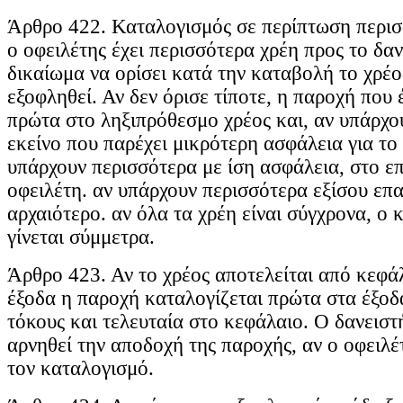
Άρθρο 422. Καταλογισμός σε περίπτωση περισ
ο οφειλέτης έχει περισσότερα χρέη προς το δανε
δικαίωμα να ορίσει κατά την καταβολή το χρέο
εξοφληθεί. Αν δεν όρισε τίποτε, η παροχή που 
πρώτα στο ληξιπρόθεσμο χρέος και, αν υπάρχο
εκείνο που παρέχει μικρότερη ασφάλεια για το 
υπάρχουν περισσότερα με ίση ασφάλεια, στο επ
οφειλέτη. αν υπάρχουν περισσότερα εξίσου επ
αρχαιότερο. αν όλα τα χρέη είναι σύγχρονα, ο
γίνεται σύμμετρα.
Άρθρο 423. Αν το χρέος αποτελείται από κεφάλ
έξοδα η παροχή καταλογίζεται πρώτα στα έξοδα
τόκους και τελευταία στο κεφάλαιο. Ο δανειστ
αρνηθεί την αποδοχή της παροχής, αν ο οφειλέ
τον καταλογισμό.