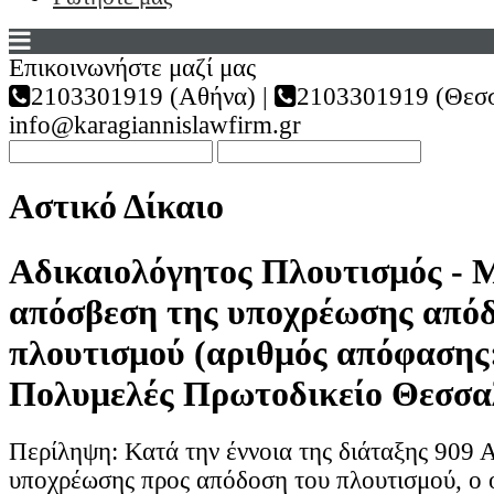
Επικοινωνήστε μαζί μας
2103301919 (Αθήνα) |
2103301919 (Θεσσ
info@karagiannislawfirm.gr
Αστικό Δίκαιο
Αδικαιολόγητος Πλουτισμός - 
απόσβεση της υποχρέωσης απόδ
πλουτισμού (αριθμός απόφασης:
Πολυμελές Πρωτοδικείο Θεσσα
Περίληψη: Κατά την έννοια της διάταξης 909 
υποχρέωσης προς απόδοση του πλουτισμού, ο 