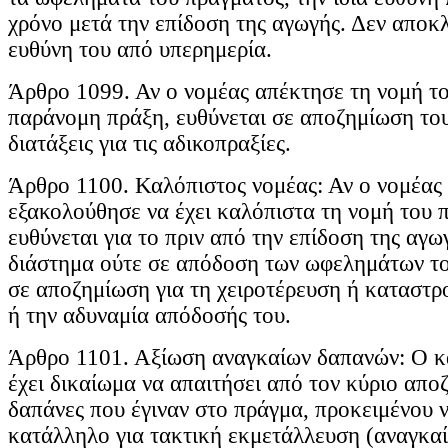
χρόνο μετά την επίδοση της αγωγής. Δεν αποκλ
ευθύνη του από υπερημερία.
Άρθρο 1099. Αν ο νομέας απέκτησε τη νομή τ
παράνομη πράξη, ευθύνεται σε αποζημίωση του
διατάξεις για τις αδικοπραξίες.
Άρθρο 1100. Καλόπιστος νομέας: Αν ο νομέας 
εξακολούθησε να έχει καλόπιστα τη νομή του 
ευθύνεται για το πριν από την επίδοση της αγω
διάστημα ούτε σε απόδοση των ωφελημάτων το
σε αποζημίωση για τη χειροτέρευση ή καταστ
ή την αδυναμία απόδοσής του.
Άρθρο 1101. Αξίωση αναγκαίων δαπανών: Ο κ
έχει δικαίωμα να απαιτήσει από τον κύριο απο
δαπάνες που έγιναν στο πράγμα, προκειμένου ν
κατάλληλο για τακτική εκμετάλλευση (αναγκαί