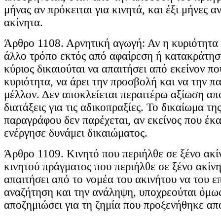
μήνας αν πρόκειται για κινητά, και έξι μήνες αν
ακίνητα.
Άρθρο 1108. Αρνητική αγωγή: Αν η κυριότητα
άλλο τρόπο εκτός από αφαίρεση ή κατακράτησ
κύριος δικαιούται να απαιτήσει από εκείνον π
κυριότητα, να άρει την προσβολή και να την π
μέλλον. Δεν αποκλείεται περαιτέρω αξίωση απ
διατάξεις για τις αδικοπραξίες. Το δικαίωμα τ
παραγράφου δεν παρέχεται, αν εκείνος που έκ
ενέργησε δυνάμει δικαιώματος.
Άρθρο 1109. Κινητό που περιήλθε σε ξένο ακί
κινητού πράγματος που περιήλθε σε ξένο ακίνη
απαιτήσει από το νομέα του ακινήτου να του επ
αναζήτηση και την ανάληψη, υποχρεούται όμως
αποζημιώσει για τη ζημία που προξενήθηκε απ