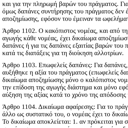
και για την πληρωμή βαρών του πράγματος. Γι
όμως δαπάνες συντήρησης του πράγματος δεν έ
αποζημίωσης, εφόσον του έμειναν τα ωφελήμα
Άρθρο 1102. Ο κακόπιστος νομέας, και από τη
αγωγής κάθε νομέας, έχει δικαίωμα αποζημίωση
δαπάνες ή για τις δαπάνες εξαιτίας βαρών του 
κατά τις διατάξεις για τη διοίκηση αλλοτρίων.
Άρθρο 1103. Επωφελείς δαπάνες: Για δαπάνες, 
αυξήθηκε η αξία του πράγματος (επωφελείς δαπ
δικαίωμα αποζημίωσης μόνο ο καλόπιστος νομέ
την επίδοση της αγωγής διάστημα και μόνο εφ
αύξηση της αξίας κατά το χρόνο της απόδοσης
Άρθρο 1104. Δικαίωμα αφαίρεσης: Για το πρά
άλλο ως συστατικό του, ο νομέας έχει το δικαί
Το δικαίωμα αποκλείεται: 1. αν πρόκειται για