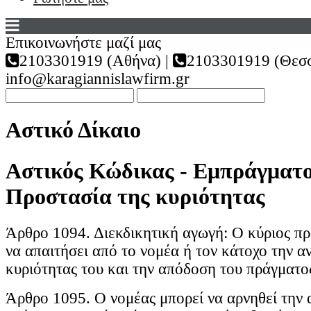
Επικοινωνήστε μαζί μας
2103301919 (Αθήνα) |
2103301919 (Θεσσ
info@karagiannislawfirm.gr
Αστικό Δίκαιο
Αστικός Κώδικας - Εμπράγματο 
Προστασία της κυριότητας
Άρθρο 1094. Διεκδικητική αγωγή: Ο κύριος πρ
να απαιτήσει από το νομέα ή τον κάτοχο την α
κυριότητας του και την απόδοση του πράγματο
Άρθρο 1095. Ο νομέας μπορεί να αρνηθεί την