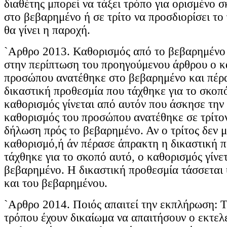
διαθέτης μπορεί να τάξει τρόπο για ορισμένο 
στο βεβαρημένο ή σε τρίτο να προσδιορίσει τ
θα γίνει η παροχή.
`Αρθρο 2013. Καθορισμός από το βεβαρημένο 
στην περίπτωση του προηγούμενου άρθρου ο κ
προσώπου ανατέθηκε στο βεβαρημένο και πέρ
δικαστική προθεσμία που τάχθηκε για το σκοπ
καθορισμός γίνεται από αυτόν που άσκησε την
καθορισμός του προσώπου ανατέθηκε σε τρίτον,
δήλωση πρός το βεβαρημένο. Αν ο τρίτος δεν μ
καθορισμό,ή άν πέρασε άπρακτη η δικαστική 
τάχθηκε για το σκοπό αυτό, ο καθορισμός γίνε
βεβαρημένο. Η δικαστική προθεσμία τάσσεται
και του βεβαρημένου.
`Αρθρο 2014. Ποιός απαιτεί την εκπλήρωση: Τ
τρόπου έχουν δικαίωμα να απαιτήσουν ο εκτελε