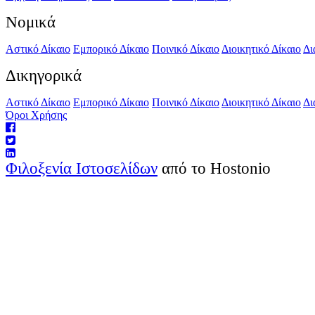
Νομικά
Αστικό Δίκαιο
Εμπορικό Δίκαιο
Ποινικό Δίκαιο
Διοικητικό Δίκαιο
Δι
Δικηγορικά
Αστικό Δίκαιο
Εμπορικό Δίκαιο
Ποινικό Δίκαιο
Διοικητικό Δίκαιο
Δι
Όροι Χρήσης
Φιλοξενία Ιστοσελίδων
από το Hostonio