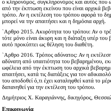
ο κληρονόμος, συγκληρονόμος και αυτός που 
από την έκπτωση εκείνου που είναι αρχικά βε
τρόπο. Αν η εκτέλεση του τρόπου αφορά το δη
μπορεί να την απαιτήσει και η δημόσια αρχή.
`Αρθρο 2015. Ακυρότητα του τρόπου: Αν ο τρό
τότε μόνο είναι άκυρη και η διάταξη υπέρ του
αυτό προκύπτει ως θέληση του διαθέτη.
`Αρθρο 2016. Τρόπος αδύνατος: Αν η εκτέλεση
αδύνατη από υπαιτιότητα του βεβαρημένου, εκε
ωφέλεια από την έκπτωση του αρχικά βεβαρημ
απαιτήσει, κατά τις διατάξεις για τον αδικαιολ
του αποδοθεί ό,τι έχει καταληφθεί κατά το μέ
δαπανηθεί για την εκτέλεση του τρόπου.
Δημήτριος Χ. Καραγιάννης, δικηγόρος, Θεσσα
Επικοινωνία