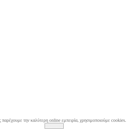
ς παρέχουμε την καλύτερη online εμπειρία, χρησιμοποιούμε cookies.
Κλείσιμο