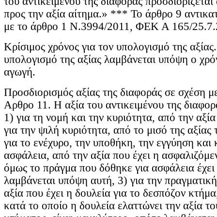
του αντικειμένου της διαφοράς προσδιορίζεται
προς την αξία αίτημα.» *** Το άρθρο 9 αντικ
με το άρθρο 1 Ν.3994/2011, ΦΕΚ Α 165/25.7.
Κρίσιμος χρόνος για τον υπολογισμό της αξίας.
υπολογισμό της αξίας λαμβάνεται υπόψη ο χρό
αγωγή.
Προσδιορισμός αξίας της διαφοράς σε σχέση μ
Αρθρο 11. Η αξία του αντικειμένου της διαφορ
1) για τη νομή και την κυριότητα, από την αξί
για την ψιλή κυριότητα, από το μισό της αξίας
για το ενέχυρο, την υποθήκη, την εγγύηση και
ασφάλεια, από την αξία που έχει η ασφαλιζόμε
όμως το πράγμα που δόθηκε για ασφάλεια έχει 
λαμβάνεται υπόψη αυτή, 3) για την πραγματική
αξία που έχει η δουλεία για το δεσπόζον κτήμα
κατά το οποίο η δουλεία ελαττώνει την αξία τ