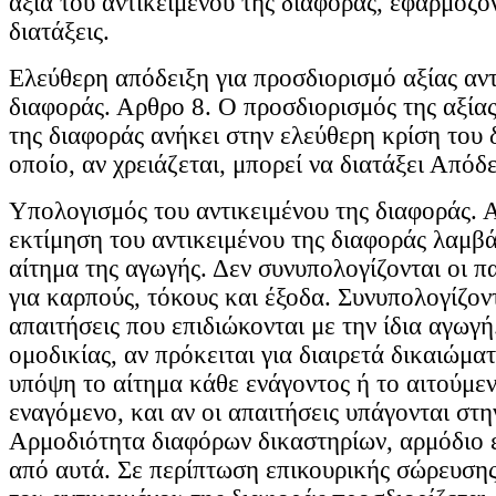
αξία του αντικειμένου της διαφοράς, εφαρμόζο
διατάξεις.
Ελεύθερη απόδειξη για προσδιορισμό αξίας αντ
διαφοράς. Αρθρο 8. Ο προσδιορισμός της αξίας
της διαφοράς ανήκει στην ελεύθερη κρίση του 
οποίο, αν χρειάζεται, μπορεί να διατάξει Απόδε
Υπολογισμός του αντικειμένου της διαφοράς. Α
εκτίμηση του αντικειμένου της διαφοράς λαμβ
αίτημα της αγωγής. Δεν συνυπολογίζονται οι π
για καρπούς, τόκους και έξοδα. Συνυπολογίζον
απαιτήσεις που επιδιώκονται με την ίδια αγωγ
ομοδικίας, αν πρόκειται για διαιρετά δικαιώμα
υπόψη το αίτημα κάθε ενάγοντος ή το αιτούμε
εναγόμενο, και αν οι απαιτήσεις υπάγονται στη
Αρμοδιότητα διαφόρων δικαστηρίων, αρμόδιο ε
από αυτά. Σε περίπτωση επικουρικής σώρευσης