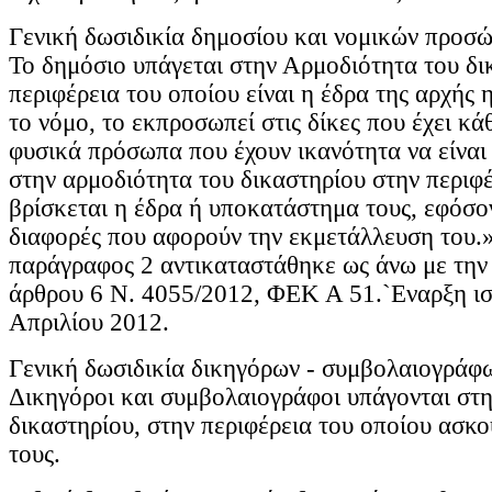
Γενική δωσιδικία δημοσίου και νομικών προσώ
Το δημόσιο υπάγεται στην Αρμοδιότητα του δι
περιφέρεια του οποίου είναι η έδρα της αρχής
το νόμο, το εκπροσωπεί στις δίκες που έχει κά
φυσικά πρόσωπα που έχουν ικανότητα να είναι 
στην αρμοδιότητα του δικαστηρίου στην περιφέ
βρίσκεται η έδρα ή υποκατάστημα τους, εφόσον
διαφορές που αφορούν την εκμετάλλευση του.
παράγραφος 2 αντικαταστάθηκε ως άνω με την
άρθρου 6 Ν. 4055/2012, ΦΕΚ Α 51.`Εναρξη ισ
Απριλίου 2012.
Γενική δωσιδικία δικηγόρων - συμβολαιογράφ
Δικηγόροι και συμβολαιογράφοι υπάγονται στ
δικαστηρίου, στην περιφέρεια του οποίου ασκ
τους.