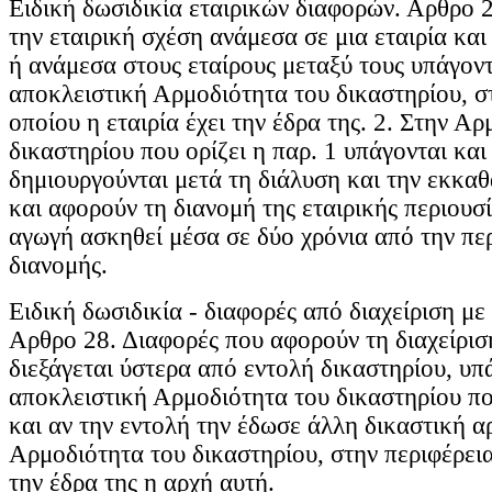
Ειδική δωσιδικία εταιρικών διαφορών. Αρθρο 2
την εταιρική σχέση ανάμεσα σε μια εταιρία και
ή ανάμεσα στους εταίρους μεταξύ τους υπάγοντ
αποκλειστική Αρμοδιότητα του δικαστηρίου, σ
οποίου η εταιρία έχει την έδρα της. 2. Στην Α
δικαστηρίου που ορίζει η παρ. 1 υπάγονται και
δημιουργούνται μετά τη διάλυση και την εκκαθ
και αφορούν τη διανομή της εταιρικής περιουσ
αγωγή ασκηθεί μέσα σε δύο χρόνια από την πε
διανομής.
Ειδική δωσιδικία - διαφορές από διαχείριση με
Αρθρο 28. Διαφορές που αφορούν τη διαχείρισ
διεξάγεται ύστερα από εντολή δικαστηρίου, υπ
αποκλειστική Αρμοδιότητα του δικαστηρίου πο
και αν την εντολή την έδωσε άλλη δικαστική α
Αρμοδιότητα του δικαστηρίου, στην περιφέρεια
την έδρα της η αρχή αυτή.