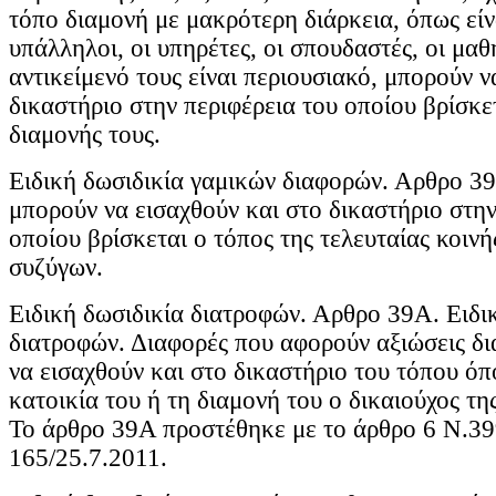
τόπο διαμονή με μακρότερη διάρκεια, όπως είνα
υπάλληλοι, οι υπηρέτες, οι σπουδαστές, οι μαθ
αντικείμενό τους είναι περιουσιακό, μπορούν ν
δικαστήριο στην περιφέρεια του οποίου βρίσκε
διαμονής τους.
Ειδική δωσιδικία γαμικών διαφορών. Αρθρο 39
μπορούν να εισαχθούν και στο δικαστήριο στην
οποίου βρίσκεται ο τόπος της τελευταίας κοινή
συζύγων.
Ειδική δωσιδικία διατροφών. Αρθρο 39Α. Ειδι
διατροφών. Διαφορές που αφορούν αξιώσεις δ
να εισαχθούν και στο δικαστήριο του τόπου όπ
κατοικία του ή τη διαμονή του ο δικαιούχος τη
Το άρθρο 39Α προστέθηκε με το άρθρο 6 Ν.3
165/25.7.2011.