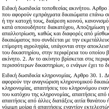
Ειδική δωσιδικία τοποθεσίας ακινήτου. Αρθρο 
που αφορούν εμπράγματα δικαιώματα επάνω σε
ή την κατοχή τους, διαίρεση κοινού, κανονισμό
κατά οποιουδήποτε διακατόχου, Αποζημίωση γ
απαλλοτρίωση, καθώς και διαφορές από μίσθω
δικαιώματος που συνδέεται με την εκμετάλλευ
επίμορτη αγροληψία, υπάγονται στην αποκλει
του δικαστηρίου, στην περιφέρεια του οποίου β
ακίνητο. 2. Αν το ακίνητο βρίσκεται στις περιφ
περισσότερων δικαστηρίων, ο ενάγων έχει το δ
Ειδική δωσιδικία κληρονομίας. Αρθρο 30. 1. Δ
αφορούν την αναγνώριση κληρονομικού δικαιώ
κληρονομίας, απαιτήσεις του κληρονόμου εναν
του κατόχου της κληρονομίας, απαιτήσεις από
απαιτήσεις από άλλες διατάξεις αιτία θανάτου 
νόμιμη μοίρα ή απαιτήσεις εναντίον εκτελεστώ