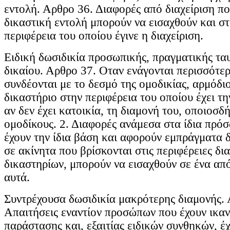
εντολή. Αρθρο 36. Διαφορές από διαχείριση πο
δικαστική εντολή μπορούν να εισαχθούν και στ
περιφέρεια του οποίου έγινε η διαχείριση.
Ειδική δωσιδικία προσωπικής, πραγματικής τα
δικαίου. Αρθρο 37. Οταν ενάγονται περισσότ
συνδέονται με το δεσμό της ομοδικίας, αρμόδιο
δικαστήριο στην περιφέρεια του οποίου έχει τη
αν δεν έχει κατοικία, τη διαμονή του, οποιοσδ
ομοδίκους. 2. Διαφορές ανάμεσα στα ίδια πρόσ
έχουν την ίδια βάση και αφορούν εμπράγματα 
σε ακίνητα που βρίσκονται στις περιφέρειες δ
δικαστηρίων, μπορούν να εισαχθούν σε ένα από
αυτά.
Συντρέχουσα δωσιδικία μακρότερης διαμονής. 
Απαιτήσεις εναντίον προσώπων που έχουν ικαν
παράστασης και, εξαιτίας ειδικών συνθηκών, έ