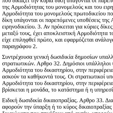
που δικάζει την κύρια δίκη υπάγονται οι παρε
της Αρμοδιότητας του μονομελούς και του ειρη
Αρμοδιότητα του μονομελούς πρωτοδικείου που
δίκη υπάγονται οι παρεπόμενες υποθέσεις της
ειρηνοδικείου. 3. Αν πρόκειται για κύριες δίκε
μεταξύ τους, έχει αποκλειστική Αρμοδιότητα τ
είχε επιληφθεί πρώτο, και εφαρμόζεται ανάλογ
παραγράφου 2.
Συντρέχουσα γενική δωσιδικία δημοσίων υπαλ
στρατιωτικών. Αρθρο 32. Δημόσιοι υπάλληλοι 
Αρμοδιότητα του δικαστηρίου, στην περιφέρει
ασκούν τα καθήκοντά τους. Οι στρατιωτικοί υπ
Αρμοδιότητα του δικαστηρίου, στην περιφέρει
βρίσκεται η μονάδα, το κατάστημα ή η υπηρεσ
Ειδική δωσιδικία δικαιοπραξίας. Αρθρο 33. Δι
αφορούν την ύπαρξη ή το κύρος δικαιοπραξίας 