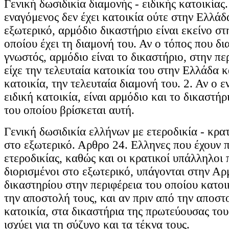
Γενική δωσιδικία διαμονής - ειδικής κατοικίας
εναγόμενος δεν έχει κατοικία ούτε στην Ελλάδ
εξωτερικό, αρμόδιο δικαστήριο είναι εκείνο στ
οποίου έχει τη διαμονή του. Αν ο τόπος που δια
γνωστός, αρμόδιο είναι το δικαστήριο, στην πε
είχε την τελευταία κατοικία του στην Ελλάδα κα
κατοικία, την τελευταία διαμονή του. 2. Αν ο ε
ειδική κατοικία, είναι αρμόδιο και το δικαστήρ
του οποίου βρίσκεται αυτή.
Γενική δωσιδικία ελλήνων με ετεροδικία - κρ
στο εξωτερικό. Αρθρο 24. Ελληνες που έχουν 
ετεροδικίας, καθώς και οι κρατικοί υπάλληλοι 
διορισμένοι στο εξωτερικό, υπάγονται στην Αρ
δικαστηρίου στην περιφέρεια του οποίου κατο
την αποστολή τους, και αν πριν από την αποστο
κατοικία, στα δικαστήρια της πρωτεύουσας του
ισχύει για τη σύζυγο και τα τέκνα τους.