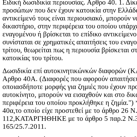
Ειδική δωσιδικία περιουσίας. Αρθρο 40. 1. Δίκ
προσώπων που δεν έχουν κατοικία στην Ελλάδ
αντικείμενό τους είναι περιουσιακό, μπορούν ν
δικαστήριο, στην περιφέρεια του οποίου υπάρχ
εναγομένου ή βρίσκεται το επίδικο αντικείμενο
συνίσταται σε χρηματικές απαιτήσεις του εναγ
τρίτου, θεωρείται πως η περιουσία βρίσκεται σ
κατοικίας του τρίτου.
Δωσιδικία επί αυτοκινητικώνκών διαφορών
Αρθρο 40Α. (Διαφορές που αφορούν απαιτήσε
οποιασδήποτε μορφής για ζημιές που έχουν πρ
αυτοκίνητο, μπορούν να εισαχθούν και στο δικ
περιφέρεια του οποίου προκλήθηκε η ζημία.")
40α,το οποίο είχε προστεθεί με το άρθρο 26 
112,ΚΑΤΑΡΓΗΘΗΚΕ με το άρθρο 5 παρ.2 Ν.
165/25.7.2011.