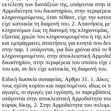
εκτέλεση των διατάξεών της, υπάγονται στην α
Αρμοδιότητα του δικαστηρίου, στην περιφέρεια
κληρονομούμενος, όταν πέθανε, είχε την κατοικ
είχε κατοικία τη διαμονή του. 2. Απαιτήσεις μ
κληρονόμων έως τη διανομή της κληρονομίας, 
εξαιτίας χρεών του κληρονομουμένου ή της κλ
και εμπράγματες απαιτήσεις για κινητά που δε
στην παρ. 1 υπάγονται, για δύο χρόνια από το 
κληρονομουμένου, στην αποκλειστική Αρμοδιό
δικαστηρίου, στην περιφέρεια του οποίου είχε 
του και, αν δεν είχε κατοικία, τη διαμονή του.
Ειδική δωσικία συναφείας. Αρθρο 31. 1. Δίκες
τους σχέση κυρίου και παρεπομένου, ιδίως οι 
αγωγές, οι αγωγές για εγγύηση, οι παρεμβάσεις
υπάγονται στην αποκλειστική Αρμοδιότητα του
κύριας δίκης. 2. Στην Αρμοδιότητα του πολυμ