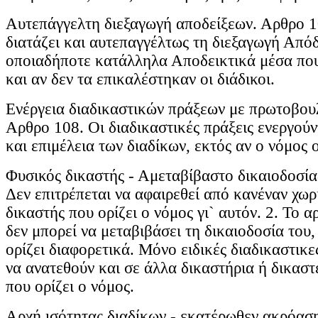
Αυτεπάγγελτη διεξαγωγή αποδείξεων. Αρθρο 1
διατάζει και αυτεπαγγέλτως τη διεξαγωγή Απόδ
οποιαδήποτε κατάλληλα Αποδεικτικά μέσα που 
και αν δεν τα επικαλέστηκαν οι διάδικοι.
Ενέργεια διαδικαστικών πράξεων με πρωτοβουλ
Αρθρο 108. Οι διαδικαστικές πράξεις ενεργού
και επιμέλεια των διαδίκων, εκτός αν ο νόμος ο
Φυσικός δικαστής - Αμεταβίβαστο δικαιοδοσία
Δεν επιτρέπεται να αφαιρεθεί από κανέναν χωρί
δικαστής που ορίζει ο νόμος γι` αυτόν. 2. Το 
δεν μπορεί να μεταβιβάσει τη δικαιοδοσία του,
ορίζει διαφορετικά. Μόνο ειδικές διαδικαστικ
να ανατεθούν και σε άλλα δικαστήρια ή δικαστέ
που ορίζει ο νόμος.
Αρχή ισότητας διαδίκων - εκατέρωθεν ακρόα