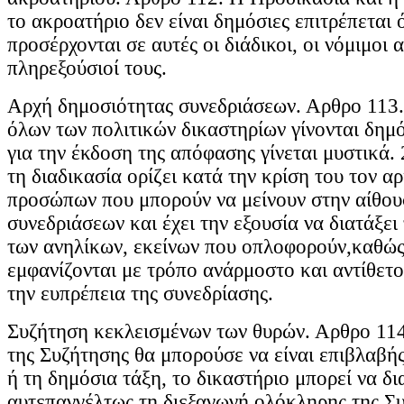
το ακροατήριο δεν είναι δημόσιες επιτρέπεται 
προσέρχονται σε αυτές οι διάδικοι, οι νόμιμοι 
πληρεξούσιοί τους.
Αρχή δημοσιότητας συνεδριάσεων. Αρθρο 113. 
όλων των πολιτικών δικαστηρίων γίνονται δημ
για την έκδοση της απόφασης γίνεται μυστικά. 
τη διαδικασία ορίζει κατά την κρίση του τον α
προσώπων που μπορούν να μείνουν στην αίθου
συνεδριάσεων και έχει την εξουσία να διατάξε
των ανηλίκων, εκείνων που οπλοφορούν,καθώς
εμφανίζονται με τρόπο ανάρμοστο και αντίθετο
την ευπρέπεια της συνεδρίασης.
Συζήτηση κεκλεισμένων των θυρών. Αρθρο 114.
της Συζήτησης θα μπορούσε να είναι επιβλαβής
ή τη δημόσια τάξη, το δικαστήριο μπορεί να δι
αυτεπαγγέλτως τη διεξαγωγή ολόκληρης της Συ