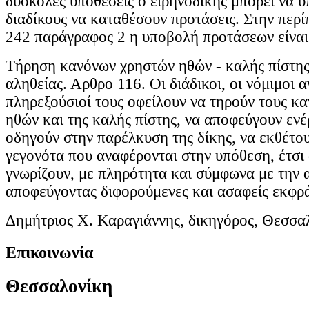
δύσκολες υποθέσεις ο ειρηνοδίκης μπορεί να υ
διαδίκους να καταθέσουν προτάσεις. Στην περ
242 παράγραφος 2 η υποβολή προτάσεων είναι
Τήρηση κανόνων χρηστών ηθών - καλής πίστη
αληθείας. Αρθρο 116. Οι διάδικοι, οι νόμιμοι 
πληρεξούσιοί τους οφείλουν να τηρούν τους κ
ηθών και της καλής πίστης, να αποφεύγουν ενέ
οδηγούν στην παρέλκυση της δίκης, να εκθέτο
γεγονότα που αναφέρονται στην υπόθεση, έτσι
γνωρίζουν, με πληρότητα και σύμφωνα με την 
αποφεύγοντας διφορούμενες και ασαφείς εκφρά
Δημήτριος Χ. Καραγιάννης, δικηγόρος, Θεσσα
Επικοινωνία
Θεσσαλονίκη