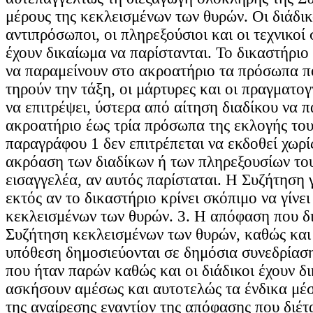
μέρους της κεκλεισμένων των θυρών. Οι διάδικο
αντιπρόσωποι, οι πληρεξούσιοι και οι τεχνικοί
έχουν δικαίωμα να παρίστανται. Το δικαστήριο 
να παραμείνουν στο ακροατήριο τα πρόσωπα π
τηρούν την τάξη, οι μάρτυρες και οι πραγματο
να επιτρέψει, ύστερα από αίτηση διαδίκου να 
ακροατήριο έως τρία πρόσωπα της εκλογής του
παραγράφου 1 δεν επιτρέπεται να εκδοθεί χωρ
ακρόαση των διαδίκων ή των πληρεξουσίων του
εισαγγελέα, αν αυτός παρίσταται. Η Συζήτηση γ
εκτός αν το δικαστήριο κρίνει σκόπιμο να γίνει
κεκλεισμένων των θυρών. 3. Η απόφαση που δια
Συζήτηση κεκλεισμένων των θυρών, καθώς και
υπόθεση δημοσιεύονται σε δημόσια συνεδρίαση
που ήταν παρών καθώς και οι διάδικοι έχουν δ
ασκήσουν αμέσως και αυτοτελώς τα ένδικα μέσ
της αναίρεσης εναντίον της απόφασης που διέτα