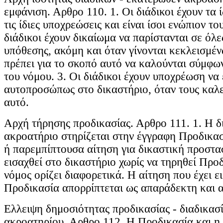
εμφάνιση. Αρθρο 110. 1. Οι διάδικοι έχουν τα 
τις ίδιες υποχρεώσεις και είναι ίσοι ενώπιον το
διάδικοι έχουν δικαίωμα να παρίστανται σε όλες
υπόθεσης, ακόμη και όταν γίνονται κεκλεισμέ
πρέπει για το σκοπό αυτό να καλούνται σύμφωνα
του νόμου. 3. Οι διάδικοι έχουν υποχρέωση να
αυτοπροσώπως στο δικαστήριο, όταν τους καλε
αυτό.
Αρχή τήρησης προδικασίας. Αρθρο 111. 1. Η δ
ακροατήριο στηρίζεται στην έγγραφη Προδικασ
ή παρεμπίπτουσα αίτηση για δικαστική προστασ
εισαχθεί στο δικαστήριο χωρίς να τηρηθεί Προδ
νόμος ορίζει διαφορετικά. Η αίτηση που έχει ε
Προδικασία απορρίπτεται ως απαράδεκτη και 
Ελλειψη δημοσιότητας προδικασίας - διαδικασί
ακροατηρίου. Αρθρο 112. Η Προδικασία και η 