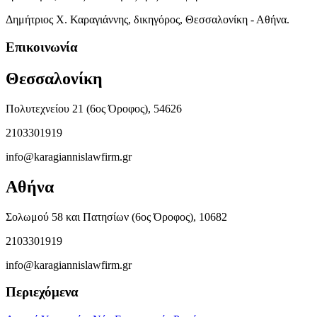
Δημήτριος Χ. Καραγιάννης, δικηγόρος, Θεσσαλονίκη - Αθήνα.
Επικοινωνία
Θεσσαλονίκη
Πολυτεχνείου 21 (6ος Όροφος), 54626
2103301919
info@karagiannislawfirm.gr
Αθήνα
Σολωμού 58 και Πατησίων (6ος Όροφος), 10682
2103301919
info@karagiannislawfirm.gr
Περιεχόμενα