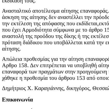
εκδίκασή τους.
Ανασταλτικό αποτέλεσμα αίτησης επαναφοράς
άσκηση της αίτησης δεν αναστέλλει την πρόοδο
την εκτέλεση της απόφασης που εκδίδεται,εκτό
που έχει Αρμοδιότητα σύμφωνα με το άρθρο 15
αναστολή της προόδου της δίκης ή της εκτέλεσ
πρόταση διάδικου που υποβάλλεται κατά την ε
αίτησης.
Απώλεια προθεσμίας για την αίτηση επαναφορά
Αρθρο 158. Δεν επιτρέπεται να υποβληθή αίτησ
επαναφορά των πραγμάτων στην προηγούμενη 
χάθηκε η προθεσμία του άρθρου 153 από οποι
Δημήτριος Χ. Καραγιάννης, δικηγόρος, Θεσσα
Επικοινωνία