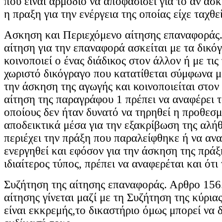
που είναι αρμόδιο να αποφασίσει για το αν α
η πραξη για την ενέργεια της οποίας είχε ταχθε
Ασκηση και Περιεχόμενο αίτησης επαναφοράς.
αίτηση για την επαναφορά ασκείται με τα δικό
κοινοποιεί ο ένας διάδικος στον άλλον ή με τις
χωριστό δικόγραγο που κατατίθεται σύμφωνα με 
την άσκηση της αγωγής και κοινοποιείται στον 
αίτηση της παραγράφου 1 πρέπει να αναφέρει τ
οποίους δεν ήταν δυνατό να τηρηθεί η προθεσμ
αποδεικτικά μέσα για την εξακρίβωση της αλήθ
περιέχει την πράξη που παραλείφθηκε ή να αναφ
ενεργηθεί και εφόσον για την άσκηση της πράξ
ιδιαίτερος τύπος, πρέπει να αναφερέται και ότι
Συζήτηση της αίτησης επαναφοράς. Αρθρο 156
αίτησης γίνεται μαζί με τη Συζήτηση της κύρι
είναι εκκρεμής,το δικαστήριο όμως μπορεί να δ