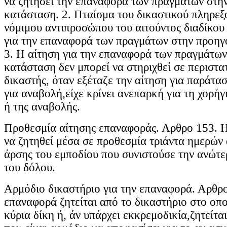
να ζητήσει την επαναφορά των πραγμάτων στη
κατάσταση. 2. Πταίσμα του δικαστικού πληρεξ
νόμιμου αντιπροσώπου του αιτούντος διαδίκου
για την επαναφορά των πραγμάτων στην προηγ
3. Η αίτηση για την επαναφορά των πραγμάτω
κατάσταση δεν μπορεί να στηριχθεί σε περιστα
δικαστής, όταν εξέταζε την αίτηση για παράτα
για αναβολή,είχε κρίνει ανεπαρκή για τη χορή
ή της αναβολής.
Προθεσμία αίτησης επαναφοράς. Αρθρο 153. 
να ζητηθεί μέσα σε προθεσμία τριάντα ημερών 
άρσης του εμποδίου που συνιστούσε την ανώτε
του δόλου.
Αρμόδιο δικαστήριο για την επαναφορά. Αρθρ
επαναφορά ζητείται από το δικαστήριο στο οπο
κύρια δίκη ή, άν υπάρχει εκκρεμοδικία,ζητείτα