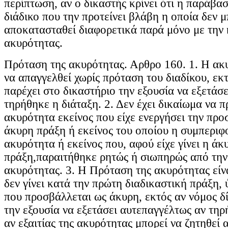
περίπτωση, αν ο δικαστής κρίνει ότι η παράβα
διάδικο που την προτείνει βλάβη η οποία δεν μ
αποκατασταθεί διαφορετικά παρά μόνο με την 
ακυρότητας.
Πρόταση της ακυρότητας. Αρθρο 160. 1. Η ακ
να απαγγελθεί χωρίς πρόταση του διαδίκου, εκ
παρέχει στο δικαστήριο την εξουσία να εξετάσ
τηρήθηκε η διάταξη. 2. Δεν έχει δικαίωμα να π
ακυρότητα εκείνος που είχε ενεργήσει την πρ
άκυρη πράξη ή εκείνος του οποίου η συμπερι
ακυρότητα ή εκείνος που, αφού είχε γίνει η άκ
πράξη,παραιτήθηκε ρητώς ή σιωπηρώς από την
ακυρότητας. 3. Η Πρόταση της ακυρότητας είν
δεν γίνει κατά την πρώτη διαδικαστική πράξη,
που προσβάλλεται ως άκυρη, εκτός αν νόμος δί
την εξουσία να εξετάσει αυτεπαγγέλτως αν τηρ
αν εξαιτίας της ακυρότητας μπορεί να ζητηθεί 