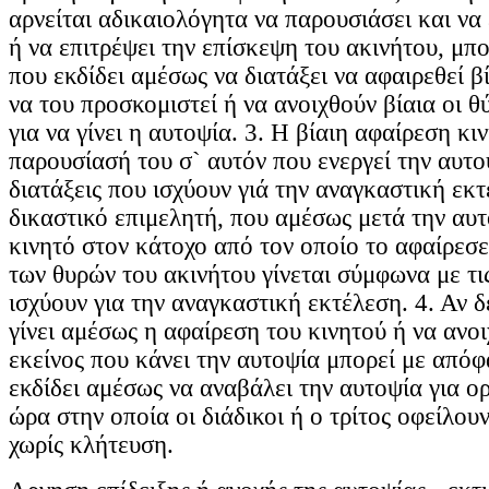
αρνείται αδικαιολόγητα να παρουσιάσει και να 
ή να επιτρέψει την επίσκεψη του ακινήτου, μπ
που εκδίδει αμέσως να διατάξει να αφαιρεθεί βί
να του προσκομιστεί ή να ανοιχθούν βίαια οι θ
για να γίνει η αυτοψία. 3. Η βίαιη αφαίρεση κι
παρουσίασή του σ` αυτόν που ενεργεί την αυτοψ
διατάξεις που ισχύουν γιά την αναγκαστική εκ
δικαστικό επιμελητή, που αμέσως μετά την αυτ
κινητό στον κάτοχο από τον οποίο το αφαίρεσε
των θυρών του ακινήτου γίνεται σύμφωνα με τις
ισχύουν για την αναγκαστική εκτέλεση. 4. Αν δ
γίνει αμέσως η αφαίρεση του κινητού ή να ανοι
εκείνος που κάνει την αυτοψία μπορεί με απόφ
εκδίδει αμέσως να αναβάλει την αυτοψία για ο
ώρα στην οποία οι διάδικοι ή ο τρίτος οφείλου
χωρίς κλήτευση.