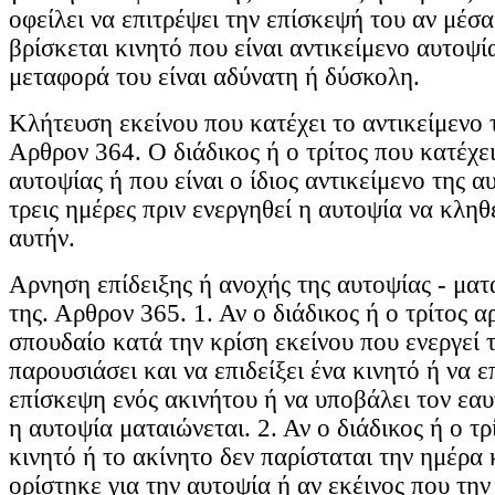
οφείλει να επιτρέψει την επίσκεψή του αν μέσα
βρίσκεται κινητό που είναι αντικείμενο αυτοψί
μεταφορά του είναι αδύνατη ή δύσκολη.
Κλήτευση εκείνου που κατέχει το αντικείμενο 
Αρθρον 364. Ο διάδικος ή ο τρίτος που κατέχει
αυτοψίας ή που είναι ο ίδιος αντικείμενο της α
τρεις ημέρες πριν ενεργηθεί η αυτοψία να κληθ
αυτήν.
Αρνηση επίδειξης ή ανοχής της αυτοψίας - μα
της. Αρθρον 365. 1. Αν ο διάδικος ή ο τρίτος α
σπουδαίο κατά την κρίση εκείνου που ενεργεί 
παρουσιάσει και να επιδείξει ένα κινητό ή να ε
επίσκεψη ενός ακινήτου ή να υποβάλει τον εαυ
η αυτοψία ματαιώνεται. 2. Αν ο διάδικος ή ο τρ
κινητό ή το ακίνητο δεν παρίσταται την ημέρα
ορίστηκε για την αυτοψία ή αν εκέινος που την 