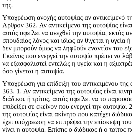
της.
Υποχρέωση ανοχής αυτοψίας αν αντικείμενό της
Αρθρον 362. Αν αντικείμενο της αυτοψίας είναι 
αυτός οφείλει να ανεχθεί την αυτοψία, εκτός α
σπουδαίος λόγος και ιδίως αν θίγεται η υγεία ή
δεν μπορούν όμως να ληφθούν εναντίον του εξ
Εκείνος που ενεργεί την αυτοψία πρέπει να λάβ
να εξασφαλιστεί εντελώς η υγεία και η αξιοπρ
όσο γίνεται η αυτοψία.
Υποχρέωση για επίδειξη του αντικειμένου της
363. 1. Αν αντικείμενο της αυτοψίας είναι κινη
διάδικος ή τρίτος, αυτός οφείλει να το παρουσι
επιδείξει σε εκείνον που ενεργεί την αυτοψία. 
της αυτοψίας είναι ακίνητο που κατέχει διάδικο
έχει υπόχρεωση να επιτρέψει την επίσκεψη του
γίνει η αυτοψία. Επίσης ο διάδικος ή ο τρίτος 