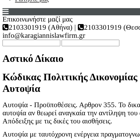
Επικοινωνήστε μαζί μας
2103301919 (Αθήνα) |
2103301919 (Θεσσ
info@karagiannislawfirm.gr
Αστικό Δίκαιο
Κώδικας Πολιτικής Δικονομίας 
Αυτοψία
Αυτοψία - Προϋποθέσεις. Αρθρον 355. Το δικα
αυτοψία αν θεωρεί αναγκαία την αντίληψη του 
Απόδειξης με τις δικές του αισθήσεις.
Αυτοψία με ταυτόχρονη ενέργεια πραγματογνω