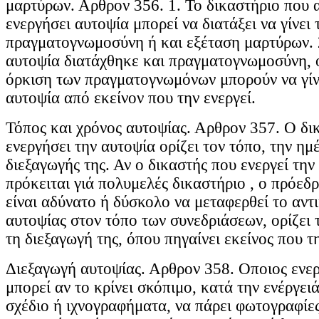
μαρτύρων. Αρθρον 356. 1. Το δικαστήριο που 
ενεργήσει αυτοψία μπορεί να διατάξει να γίνει
πραγματογνωμοσύνη ή και εξέταση μαρτύρων. 2
αυτοψία διατάχθηκε και πραγματογνωμοσύνη, ο
όρκιση των πραγματογνωμόνων μπορούν να γίν
αυτοψία από εκείνον που την ενεργεί.
Τόπος και χρόνος αυτοψίας. Αρθρον 357. Ο δι
ενεργήσει την αυτοψία ορίζει τον τόπο, την ημ
διεξαγωγής της. Αν ο δικαστής που ενεργεί την
πρόκειται γιά πολυμελές δικαστήριο , ο πρόεδρ
είναι αδύνατο ή δύσκολο να μεταφερθεί το αντι
αυτοψίας στον τόπο των συνεδριάσεων, ορίζει
τη διεξαγωγή της, όπου πηγαίνει εκείνος που τη
Διεξαγωγή αυτοψίας. Αρθρον 358. Οποιος ενερ
μπορεί αν το κρίνει σκόπιμο, κατά την ενέργειά
σχέδιο ή ιχνογραφήματα, να πάρει φωτογραφίες