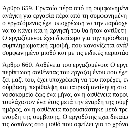
Άρθρο 659. Εργασία πέρα από τη συμφωνημένη
ανάγκη για εργασία πέρα από τη συμφωνημένη 
ο εργαζόμενος έχει υποχρέωση να την παράσχει
να το κάνει και η άρνησή του θα ήταν αντίθετη
Ο εργαζόμενος έχει δικαίωμα για την πρόσθετη
συμπληρωματική αμοιβή, που κανονίζεται ανά
συμφωνημένο μισθό και με τις ειδικές περιστάσ
Άρθρο 660. Ασθένεια του εργαζομένου: Ο εργ
περίπτωση ασθένειας του εργαζομένου που έχε
ζει μαζί του, έχει υποχρέωση να του παρέχει, 
σύμβαση, περίθαλψη και ιατρική αντίληψη στο 
νοσοκομείο έως ένα μήνα, αν η ασθένεια παρο
τουλάχιστον ένα έτος μετά την έναρξη της σύμ
ημέρες, αν η ασθένεια παρουσιάστηκε μετά τρε
έναρξη της σύμβασης. Ο εργοδότης έχει δικαίω
τις δαπάνες στο μισθό που οφείλει για το χρόν