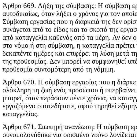
Άρθρο 669. Λήξη της σύμβασης: Η σύμβαση ερ
αυτοδικαίως, όταν λήξει ο χρόνος για τον οπο
Σύμβαση εργασίας που η διάρκειά της δεν ορίσ
συνάγεται από το είδος και το σκοπό της εργασ
από καταγγελία καθενός από τα μέρη. Αν δεν ο
στο νόμο ή στη σύμβαση, η καταγγελία πρέπει ν
δεκαπέντε ημέρες και επιφέρει τη λύση μετά τ
της προθεσμίας. Δεν μπορεί να συμφωνηθεί υπ
προθεσμία συντομότερη από τη νόμιμη.
Άρθρο 670. Η σύμβαση εργασίας που η διάρκειά
ολόκληρη τη ζωή ενός προσώπου ή υπερβαίνει 
μπορεί, όταν περάσουν πέντε χρόνια, να καταγ
εργαζόμενο οποτεδήποτε, αφού τηρηθεί εξάμη
καταγγελίας.
Άρθρο 671. Σιωπηρή ανανέωση: Η σύμβαση ερ
συνομολογήθηκε για ορισμένο χρόνο λογίζετα