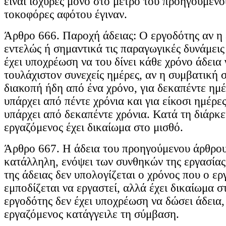
είναι ισχυρές μόνο στο μέτρο του προηγούμενο
τοκοφόρες αφότου έγιναν.
Άρθρο 666. Παροχή άδειας: Ο εργοδότης αν η 
εντελώς ή σημαντικά τις παραγωγικές δυνάμεις
έχει υποχρέωση να του δίνει κάθε χρόνο άδεια 
τουλάχιστον συνεχείς ημέρες, αν η συμβατική 
διακοπή ήδη από ένα χρόνο, για δεκαπέντε ημέ
υπάρχει από πέντε χρόνια και για είκοσι ημέρε
υπάρχει από δεκαπέντε χρόνια. Κατά τη διάρκε
εργαζόμενος έχει δικαίωμα στο μισθό.
Άρθρο 667. Η άδεια του προηγούμενου άρθρου 
κατάλληλη, ενόψει των συνθηκών της εργασίας
της άδειας δεν υπολογίζεται ο χρόνος που ο ε
εμποδίζεται να εργαστεί, αλλά έχει δικαίωμα σ
εργοδότης δεν έχει υποχρέωση να δώσει άδεια,
εργαζόμενος κατάγγειλε τη σύμβαση.