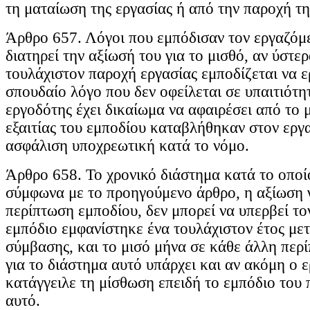
τη ματαίωση της εργασίας ή από την παροχή τη
Άρθρο 657. Λόγοι που εμπόδισαν τον εργαζόμ
διατηρεί την αξίωσή του για το μισθό, αν ύστ
τουλάχιστον παροχή εργασίας εμποδίζεται να ε
σπουδαίο λόγο που δεν οφείλεται σε υπαιτιότη
εργοδότης έχει δικαίωμα να αφαιρέσει από το 
εξαιτίας του εμποδίου καταβλήθηκαν στον εργ
ασφάλιση υποχρεωτική κατά το νόμο.
Άρθρο 658. Το χρονικό διάστημα κατά το οποίο
σύμφωνα με το προηγούμενο άρθρο, η αξίωση γ
περίπτωση εμποδίου, δεν μπορεί να υπερβεί το
εμπόδιο εμφανίστηκε ένα τουλάχιστον έτος μετ
σύμβασης, και το μισό μήνα σε κάθε άλλη περ
για το διάστημα αυτό υπάρχει και αν ακόμη ο 
κατάγγειλε τη μίσθωση επειδή το εμπόδιο του 
αυτό.