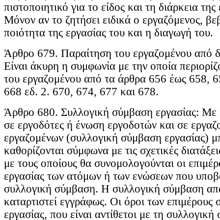
πιστοποιητικό για το είδος και τη διάρκεια της
Μόνον αν το ζητήσει ειδικά ο εργαζόμενος, βε
ποιότητα της εργασίας του και η διαγωγή του.
Άρθρο 679. Παραίτηση του εργαζομένου από δ
Είναι άκυρη η συμφωνία με την οποία περιορίζ
του εργαζομένου από τα άρθρα 656 έως 658, 6
668 εδ. 2. 670, 674, 677 και 678.
Άρθρο 680. Συλλογική σύμβαση εργασίας: Με
σε εργοδότες ή ένωση εργοδοτών και σε εργαζ
εργαζομένων (συλλογική σύμβαση εργασίας) μ
καθορίζονται σύμφωνα με τις σχετικές διατάξει
με τους οποίους θα συνομολογούνται οι επιμέ
εργασίας των ατόμων ή των ενώσεων που υποβ
συλλογική σύμβαση. Η συλλογική σύμβαση απα
καταρτιστεί εγγράφως. Οι όροι των επιμέρους
εργασίας, που είναι αντίθετοι με τη συλλογική