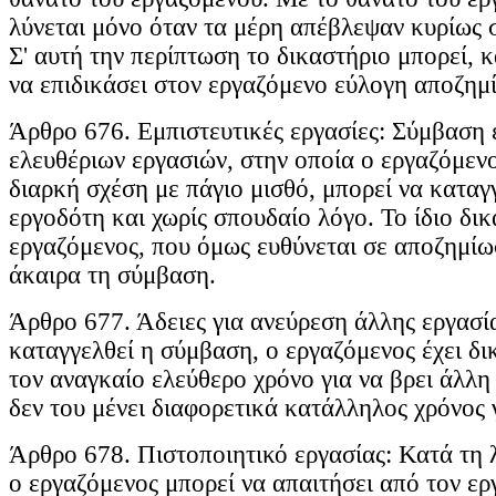
λύνεται μόνο όταν τα μέρη απέβλεψαν κυρίως 
Σ' αυτή την περίπτωση το δικαστήριο μπορεί, κ
να επιδικάσει στον εργαζόμενο εύλογη αποζημ
Άρθρο 676. Εμπιστευτικές εργασίες: Σύμβαση 
ελευθέριων εργασιών, στην οποία ο εργαζόμενο
διαρκή σχέση με πάγιο μισθό, μπορεί να καταγ
εργοδότη και χωρίς σπουδαίο λόγο. Το ίδιο δικ
εργαζόμενος, που όμως ευθύνεται σε αποζημίωσ
άκαιρα τη σύμβαση.
Άρθρο 677. Άδειες για ανεύρεση άλλης εργασί
καταγγελθεί η σύμβαση, ο εργαζόμενος έχει δι
τον αναγκαίο ελεύθερο χρόνο για να βρει άλλη
δεν του μένει διαφορετικά κατάλληλος χρόνος γ
Άρθρο 678. Πιστοποιητικό εργασίας: Κατά τη 
ο εργαζόμενος μπορεί να απαιτήσει από τον ε