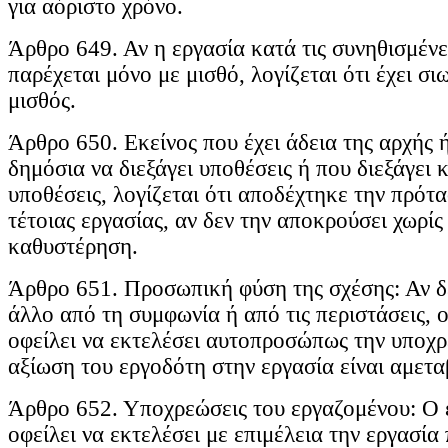
για αόριστο χρόνο.
Άρθρο 649. Αν η εργασία κατά τις συνηθισμένε
παρέχεται μόνο με μισθό, λογίζεται ότι έχει 
μισθός.
Άρθρο 650. Εκείνος που έχει άδεια της αρχής 
δημόσια να διεξάγει υποθέσεις ή που διεξάγει 
υποθέσεις, λογίζεται ότι αποδέχτηκε την πρότ
τέτοιας εργασίας, αν δεν την αποκρούσει χωρίς
καθυστέρηση.
Άρθρο 651. Προσωπική φύση της σχέσης: Αν δ
άλλο από τη συμφωνία ή από τις περιστάσεις, 
οφείλει να εκτελέσει αυτοπροσώπως την υποχρ
αξίωση του εργοδότη στην εργασία είναι αμετα
Άρθρο 652. Υποχρεώσεις του εργαζομένου: Ο 
οφείλει να εκτελέσει με επιμέλεια την εργασία