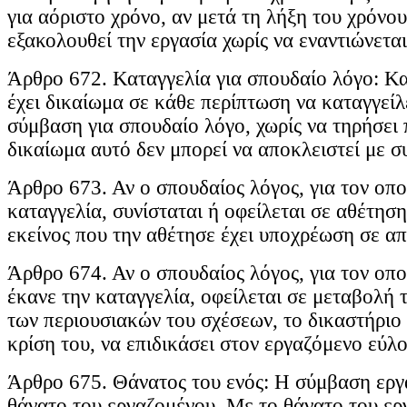
για αόριστο χρόνο, αν μετά τη λήξη του χρόνο
εξακολουθεί την εργασία χωρίς να εναντιώνεται
Άρθρο 672. Καταγγελία για σπουδαίο λόγο: Κ
έχει δικαίωμα σε κάθε περίπτωση να καταγγείλ
σύμβαση για σπουδαίο λόγο, χωρίς να τηρήσει 
δικαίωμα αυτό δεν μπορεί να αποκλειστεί με σ
Άρθρο 673. Αν ο σπουδαίος λόγος, για τον οποί
καταγγελία, συνίσταται ή οφείλεται σε αθέτησ
εκείνος που την αθέτησε έχει υποχρέωση σε α
Άρθρο 674. Αν ο σπουδαίος λόγος, για τον οπο
έκανε την καταγγελία, οφείλεται σε μεταβολή
των περιουσιακών του σχέσεων, το δικαστήριο 
κρίση του, να επιδικάσει στον εργαζόμενο εύλ
Άρθρο 675. Θάνατος του ενός: Η σύμβαση εργα
θάνατο του εργαζομένου. Με το θάνατο του ε