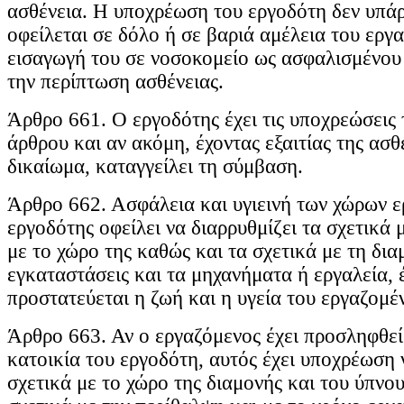
ασθένεια. Η υποχρέωση του εργοδότη δεν υπάρχ
οφείλεται σε δόλο ή σε βαριά αμέλεια του εργ
εισαγωγή του σε νοσοκομείο ως ασφαλισμένου
την περίπτωση ασθένειας.
Άρθρο 661. Ο εργοδότης έχει τις υποχρεώσεις
άρθρου και αν ακόμη, έχοντας εξαιτίας της ασθ
δικαίωμα, καταγγείλει τη σύμβαση.
Άρθρο 662. Ασφάλεια και υγιεινή των χώρων ε
εργοδότης οφείλει να διαρρυθμίζει τα σχετικά 
με το χώρο της καθώς και τα σχετικά με τη διαμ
εγκαταστάσεις και τα μηχανήματα ή εργαλεία, 
προστατεύεται η ζωή και η υγεία του εργαζομέ
Άρθρο 663. Αν ο εργαζόμενος έχει προσληφθεί 
κατοικία του εργοδότη, αυτός έχει υποχρέωση 
σχετικά με το χώρο της διαμονής και του ύπνου