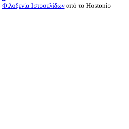
Φιλοξενία Ιστοσελίδων
από το Hostonio