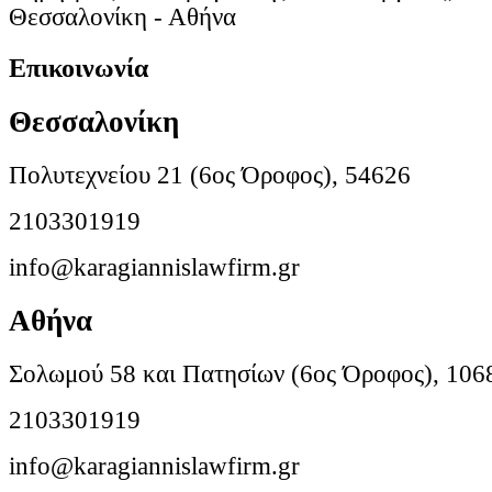
Θεσσαλονίκη - Αθήνα
Επικοινωνία
Θεσσαλονίκη
Πολυτεχνείου 21 (6ος Όροφος), 54626
2103301919
info@karagiannislawfirm.gr
Αθήνα
Σολωμού 58 και Πατησίων (6ος Όροφος), 106
2103301919
info@karagiannislawfirm.gr