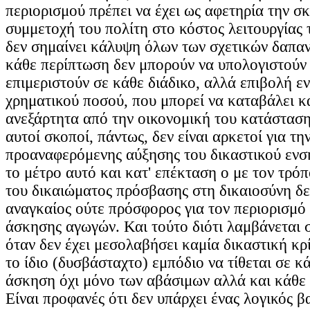
περιορισμού πρέπει να έχει ως αφετηρία την σκ
συμμετοχή του πολίτη στο κόστος λειτουργίας
δεν σημαίνει κάλυψη όλων των σχετικών δαπαν
κάθε περίπτωση δεν μπορούν να υπολογιστούν 
επιμεριστούν σε κάθε διάδικο, αλλά επιβολή ε
χρηματικού ποσού, που μπορεί να καταβάλει κ
ανεξάρτητα από την οικονομική του κατάσταση
αυτοί σκοποί, πάντως, δεν είναι αρκετοί για τη
προαναφερόμενης αύξησης του δικαστικού ενσή
το μέτρο αυτό και κατ' επέκταση ο με τον τρό
του δικαιώματος πρόσβασης στη δικαιοσύνη δε
αναγκαίος ούτε πρόσφορος για τον περιορισμό
άσκησης αγωγών. Και τούτο διότι λαμβάνεται 
όταν δεν έχει μεσολαβήσει καμία δικαστική κρ
το ίδιο (δυσβάσταχτο) εμπόδιο να τίθεται σε κά
άσκηση όχι μόνο των αβάσιμων αλλά και κάθε
Είναι προφανές ότι δεν υπάρχει ένας λογικός 