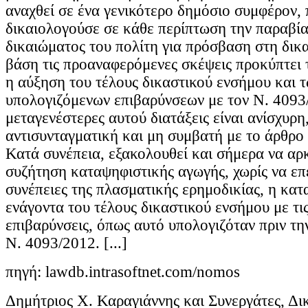
αναχθεί σε ένα γενικότερο δημόσιο συμφέρον, 
δικαιολογούσε σε κάθε περίπτωση την παραβί
δικαιώματος του πολίτη για πρόσβαση στη δικ
βάση τις προαναφερόμενες σκέψεις προκύπτει 
η αύξηση του τέλους δικαστικού ενσήμου και τ
υπολογιζόμενων επιβαρύνσεων με τον Ν. 4093/
μεταγενέστερες αυτού διατάξεις είναι ανίσχυρη
αντισυνταγματική και μη συμβατή με το άρθρο
Κατά συνέπεια, εξακολουθεί και σήμερα να αρκ
συζήτηση καταψηφιστικής αγωγής, χωρίς να επέ
συνέπειες της πλασματικής ερημοδικίας, η κα
ενάγοντα του τέλους δικαστικού ενσήμου με τις
επιβαρύνσεις, όπως αυτό υπολογιζόταν πριν τη
Ν. 4093/2012. [...]
πηγή: lawdb.intrasoftnet.com/nomos
Δημήτριος Χ. Καραγιάννης και Συνεργάτες, Δι