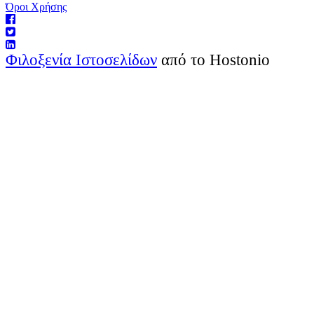
Όροι Χρήσης
Φιλοξενία Ιστοσελίδων
από το Hostonio