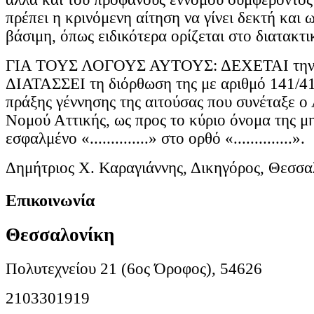
πρέπει η κρινόμενη αίτηση να γίνει δεκτή και 
βάσιμη, όπως ειδικότερα ορίζεται στο διατακτι
ΓΙΑ ΤΟΥΣ ΛΟΓΟΥΣ ΑΥΤΟΥΣ: ΔΕΧΕΤΑΙ την 
ΔΙΑΤΑΣΣΕΙ τη διόρθωση της με αριθμό 141/41
πράξης γέννησης της αιτούσας που συνέταξε 
Νομού Αττικής, ως προς το κύριο όνομα της μη
εσφαλμένο «..............» στο ορθό «..............».
Δημήτριος Χ. Καραγιάννης, Δικηγόρος, Θεσσα
Επικοινωνία
Θεσσαλονίκη
Πολυτεχνείου 21 (6ος Όροφος), 54626
2103301919