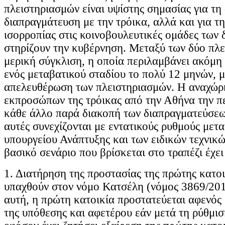
πλειστηριασμών είναι υψίστης σημασίας για τη
διαπραγμάτευση με την τρόικα, αλλά και για τ
ισορροπίας στις κοινοβουλευτικές ομάδες των
στηρίζουν την κυβέρνηση. Μεταξύ των δύο πλε
μερική σύγκλιση, η οποία περιλαμβάνει ακόμη
ενός μεταβατικού σταδίου το πολύ 12 μηνών, μ
απελευθέρωση των πλειστηριασμών. Η αναχώρ
εκπροσώπων της τρόικας από την Αθήνα την 
κάθε άλλο παρά διακοπή των διαπραγματεύσεω
αυτές συνεχίζονται με εντατικούς ρυθμούς μετ
υπουργείου Ανάπτυξης και των ειδικών τεχνικώ
βασικό σενάριο που βρίσκεται στο τραπέζι έχει 
1. Διατήρηση της προστασίας της πρώτης κατοι
υπαχθούν στον νόμο Κατσέλη (νόμος 3869/201
αυτή, η πρώτη κατοικία προστατεύεται αφενός 
της υπόθεσης και αφετέρου εάν μετά τη ρύθμισ