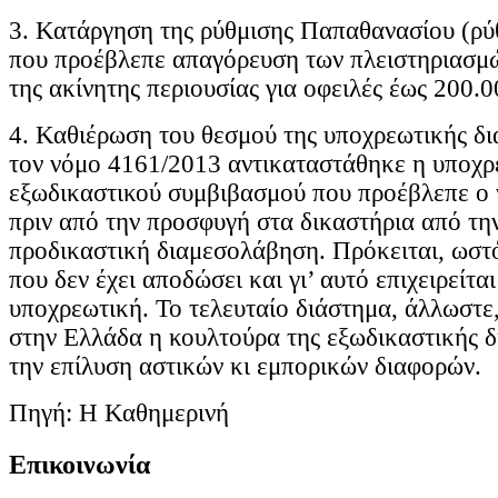
3. Κατάργηση της ρύθμισης Παπαθανασίου (ρύ
που προέβλεπε απαγόρευση των πλειστηριασμώ
της ακίνητης περιουσίας για οφειλές έως 200.
4. Καθιέρωση του θεσμού της υποχρεωτικής δ
τον νόμο 4161/2013 αντικαταστάθηκε η υποχ
εξωδικαστικού συμβιβασμού που προέβλεπε ο
πριν από την προσφυγή στα δικαστήρια από τη
προδικαστική διαμεσολάβηση. Πρόκειται, ωστό
που δεν έχει αποδώσει και γι’ αυτό επιχειρείτα
υποχρεωτική. Το τελευταίο διάστημα, άλλωστε,
στην Ελλάδα η κουλτούρα της εξωδικαστικής 
την επίλυση αστικών κι εμπορικών διαφορών.
Πηγή: Η Καθημερινή
Επικοινωνία