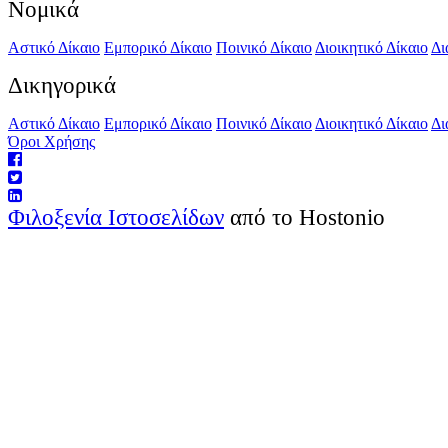
Νομικά
Αστικό Δίκαιο
Εμπορικό Δίκαιο
Ποινικό Δίκαιο
Διοικητικό Δίκαιο
Δι
Δικηγορικά
Αστικό Δίκαιο
Εμπορικό Δίκαιο
Ποινικό Δίκαιο
Διοικητικό Δίκαιο
Δι
Όροι Χρήσης
Φιλοξενία Ιστοσελίδων
από το Hostonio