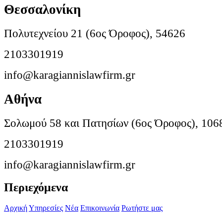
Θεσσαλονίκη
Πολυτεχνείου 21 (6ος Όροφος), 54626
2103301919
info@karagiannislawfirm.gr
Αθήνα
Σολωμού 58 και Πατησίων (6ος Όροφος), 106
2103301919
info@karagiannislawfirm.gr
Περιεχόμενα
Αρχική
Υπηρεσίες
Νέα
Επικοινωνία
Ρωτήστε μας