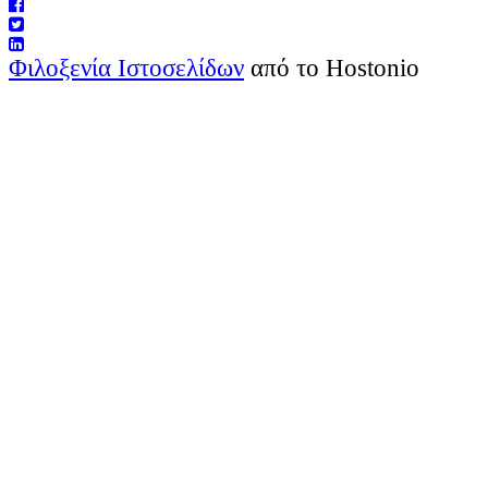
Φιλοξενία Ιστοσελίδων
από το Hostonio