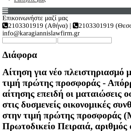
Επικοινωνήστε μαζί μας
2103301919 (Αθήνα) |
2103301919 (Θεσσ
info@karagiannislawfirm.gr
Διάφορα
Αίτηση για νέο πλειστηριασμό 
τιμή πρώτης προσφοράς - Απόρ
αίτησης επειδή οι ματαιώσεις ο
στις δυσμενείς οικονομικές συνθ
στην τιμή πρώτης προσφοράς (
Πρωτοδικείο Πειραιά, αριθμός