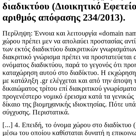
διαδικτύου (Διοικητικό Εφετεί
αριθμός απόφασης 234/2013).
Περίληψη: Έννοια και λειτουργία «domain na
χώρου πρέπει μεν να απολαύει προστασίας αντί
των εκτός διαδικτύου διακριτικών γνωρισμάτων
διακριτικό γνώρισμα πρέπει να προστατεύεται 
ονόματος διαδικτύου, παρά το γεγονός ότι προ
καταχώρηση αυτού στο διαδίκτυο. Η εκχώρησ
με κατάληξη .gr ελέγχεται και από την άποψη
δικαιώματος τρίτου επί διακριτικού γνωρίσματο
προγενέστερο νομικό έρεισμα κατά τα γενικώς 
δίκαιο της βιομηχανικής ιδιοκτησίας. Πότε υπά
σύγχυσης. Περιστατικά.
[...] 4. Επειδή, το όνομα χώρου στο διαδίκτυο
μέσω του οποίου καθίσταται δυνατή η επικοινω