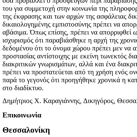
όσα προβάλλει ο προσφεύγων περί παραβίασης
του για συμμετοχή στην κοινωνία της πληροφορ
της έκφρασης και των αρχών της ασφάλειας δικ
δικαιολογημένης εμπιστοσύνης πρέπει να απορ
αβάσιμα. Όπως επίσης, πρέπει να απορριφθεί ω
ισχυρισμός ότι παραβιάσθηκε η αρχή της χρονι
δεδομένου ότι το όνομα χώρου πρέπει μεν να 
προστασίας αντίστοιχης με εκείνη τωνεκτός δι
διακριτικών γνωρισμάτων, αλλά και ένα διακρι
πρέπει να προστατεύεται από τη χρήση ενός ον
παρά το γεγονός ότι προηγήθηκε χρονικά η κ
στο διαδίκτυο.
Δημήτριος Χ. Καραγιάννης, Δικηγόρος, Θεσσα
Επικοινωνία
Θεσσαλονίκη