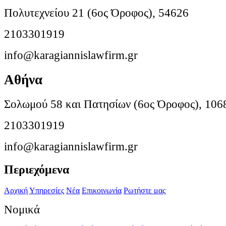
Πολυτεχνείου 21 (6ος Όροφος), 54626
2103301919
info@karagiannislawfirm.gr
Αθήνα
Σολωμού 58 και Πατησίων (6ος Όροφος), 106
2103301919
info@karagiannislawfirm.gr
Περιεχόμενα
Αρχική
Υπηρεσίες
Νέα
Επικοινωνία
Ρωτήστε μας
Νομικά